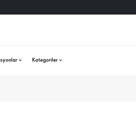
syonlar
Kategoriler