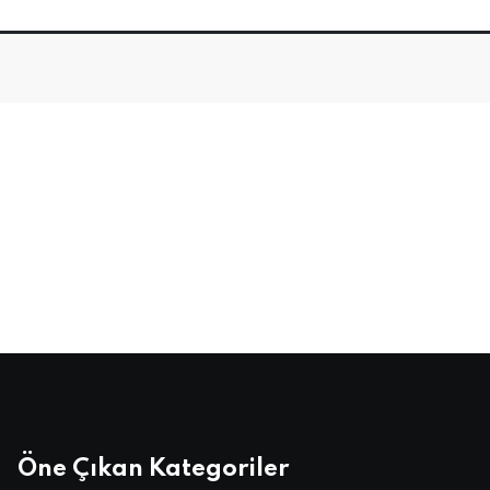
Öne Çıkan Kategoriler