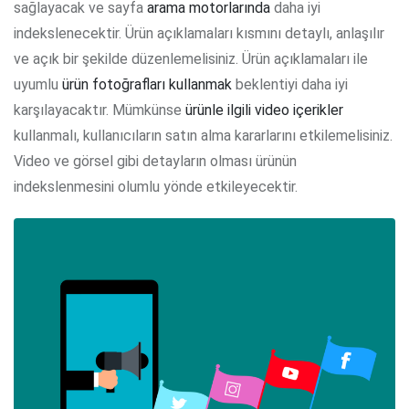
sağlayacak ve sayfa
arama motorlarında
daha iyi
indekslenecektir. Ürün açıklamaları kısmını detaylı, anlaşılır
ve açık bir şekilde düzenlemelisiniz. Ürün açıklamaları ile
uyumlu
ürün fotoğrafları kullanmak
beklentiyi daha iyi
karşılayacaktır. Mümkünse
ürünle ilgili video içerikler
kullanmalı, kullanıcıların satın alma kararlarını etkilemelisiniz.
Video ve görsel gibi detayların olması ürünün
indekslenmesini olumlu yönde etkileyecektir.