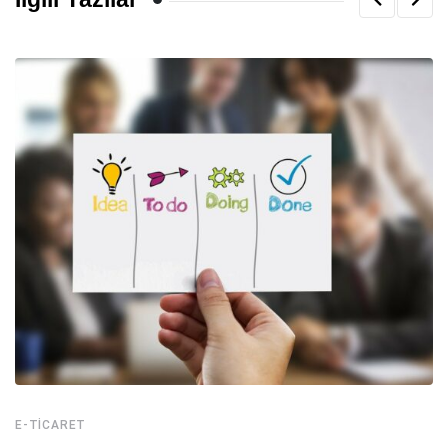
E-TICARET