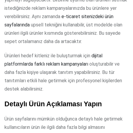
istediğinizde reklam kampanyalarınızda bu ürünlere yer
verebilirsiniz. Aynı zamanda
e-ticaret sitenizdeki ürün
sayfalarında
upsell tekniğini kullanabilir, üst modelde olan
ürünleri ilgili ürünler kısmında gösterebilirsiniz. Bu sayede
sepet ortalamanız daha da artacaktır.
Ürünleri hedef kitleniz ile buluşturmak için
dijital
platformlarda farklı reklam kampanyaları
oluşturabilir ve
daha fazla kişiye ulaşarak tanıtım yapabilirsiniz. Bu tür
tanıtımları etkili hale getirmek için profesyonel kişilerden
destek alabilirsiniz.
Detaylı Ürün Açıklaması Yapın
Ürün sayfalarını mümkün olduğunca detaylı hale getirmek
kullanıcıların ürün ile ilgili daha fazla bilgi almasını