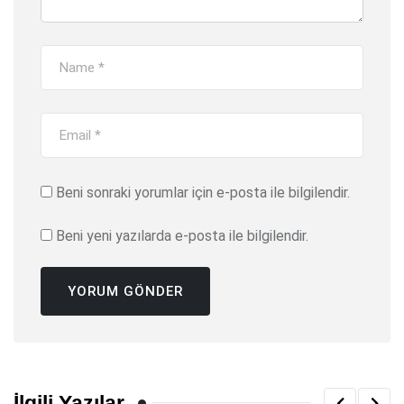
Beni sonraki yorumlar için e-posta ile bilgilendir.
Beni yeni yazılarda e-posta ile bilgilendir.
İlgili Yazılar