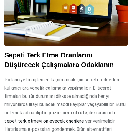
Sepeti Terk Etme Oranlarını
Düşürecek Çalışmalara Odaklanın
Potansiyel müşterileri kaçırmamak için sepeti terk eden
kullanıcılara yönelik çalışmalar yapılmalıdır. E-ticaret
firmaları bu tür durumları dikkate almadığında her yıl
milyonlarca lirayı bulacak maddi kayıplar yaşayabilirler. Bunu
önlemek adına
dijital pazarlama stratejileri
arasında
sepet terk etmeyi önleyecek önerilere
yer verilmelidir.
Hatırlatma e-postaları göndermek, ürün alternatifleri