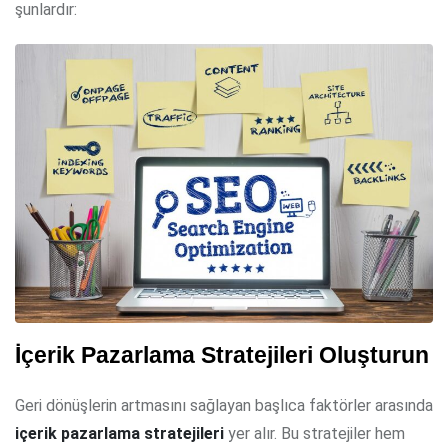
şunlardır:
İçerik Pazarlama Stratejileri Oluşturun
Geri dönüşlerin artmasını sağlayan başlıca faktörler arasında
içerik pazarlama stratejileri
yer alır. Bu stratejiler hem