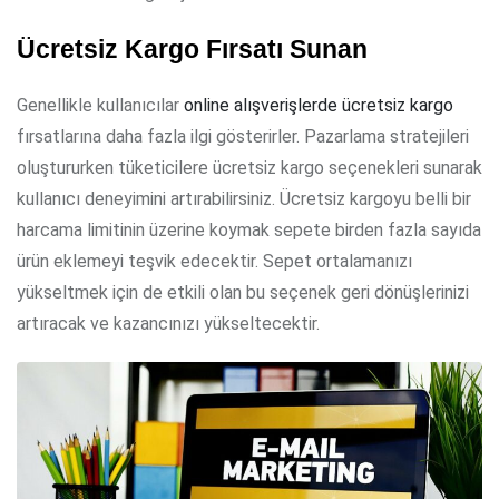
Ücretsiz Kargo Fırsatı Sunan
Genellikle kullanıcılar
online alışverişlerde ücretsiz kargo
fırsatlarına daha fazla ilgi gösterirler. Pazarlama stratejileri
oluştururken tüketicilere ücretsiz kargo seçenekleri sunarak
kullanıcı deneyimini artırabilirsiniz. Ücretsiz kargoyu belli bir
harcama limitinin üzerine koymak sepete birden fazla sayıda
ürün eklemeyi teşvik edecektir. Sepet ortalamanızı
yükseltmek için de etkili olan bu seçenek geri dönüşlerinizi
artıracak ve kazancınızı yükseltecektir.