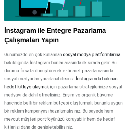
İnstagram ile Entegre Pazarlama
Çalışmaları Yapın
Günümüzde en çok kullanılan
sosyal medya platformlarına
bakıldığında İnstagram bunlar arasında ilk sırada gelir. Bu
durumu fırsata dönüştürerek e-ticaret pazarlamasında
sosyal medyadan yararlanabilirsiniz.
İnstagramda bulunan
hedef kitleye ulaşmak
için pazarlama stratejilerinize sosyal
medyayı da dahil etmelisiniz. Erişim ve organik büyüme
haricinde belli bir reklam bütçesi oluşturmalı, bununla uygun
bir reklam kampanyası hazırlamalısınız. Bu sayede hem
mevcut müşteri portföyünüzü koruyabilir hem de hedef
kitlenizi daha da genişletebilirsiniz.