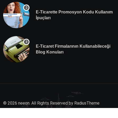
E-Ticarette Promosyon Kodu Kullanım
İpuçları
E-Ticaret Firmalarının Kullanabileceği
Blog Konuları
© 2026 neeon. All Rights Reserved by
RadiusTheme