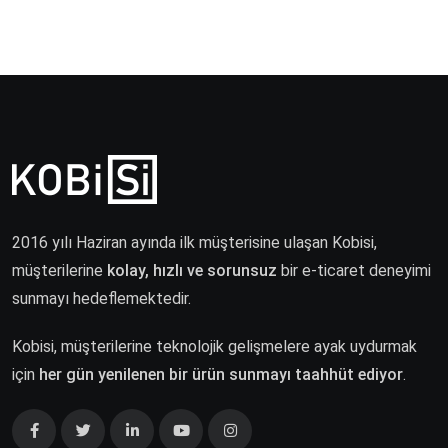
2016 yılı Haziran ayında ilk müşterisine ulaşan Kobisi,
müşterilerine
kolay, hızlı ve sorunsuz
bir e-ticaret deneyimi
sunmayı hedeflemektedir.
Kobisi, müşterilerine teknolojik gelişmelere ayak uydurmak
için
her gün yenilenen bir ürün sunmayı taahhüt ediyor
.