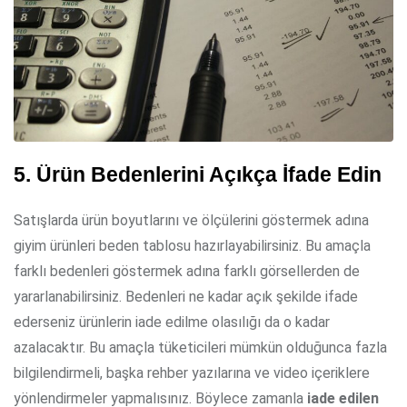
5. Ürün Bedenlerini Açıkça İfade Edin
Satışlarda ürün boyutlarını ve ölçülerini göstermek adına
giyim ürünleri beden tablosu hazırlayabilirsiniz. Bu amaçla
farklı bedenleri göstermek adına farklı görsellerden de
yararlanabilirsiniz. Bedenleri ne kadar açık şekilde ifade
ederseniz ürünlerin iade edilme olasılığı da o kadar
azalacaktır. Bu amaçla tüketicileri mümkün olduğunca fazla
bilgilendirmeli, başka rehber yazılarına ve video içeriklere
yönlendirmeler yapmalısınız. Böylece zamanla
iade edilen