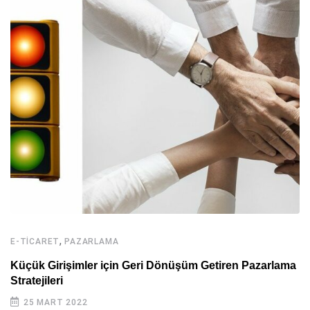
,
E-TICARET
PAZARLAMA
Küçük Girişimler için Geri Dönüşüm Getiren Pazarlama
Stratejileri
25 MART 2022