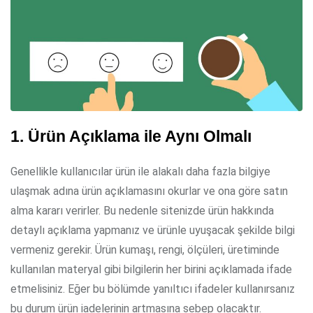
1. Ürün Açıklama ile Aynı Olmalı
Genellikle kullanıcılar ürün ile alakalı daha fazla bilgiye
ulaşmak adına ürün açıklamasını okurlar ve ona göre satın
alma kararı verirler. Bu nedenle sitenizde ürün hakkında
detaylı açıklama yapmanız ve ürünle uyuşacak şekilde bilgi
vermeniz gerekir. Ürün kumaşı, rengi, ölçüleri, üretiminde
kullanılan materyal gibi bilgilerin her birini açıklamada ifade
etmelisiniz. Eğer bu bölümde yanıltıcı ifadeler kullanırsanız
bu durum ürün iadelerinin artmasına sebep olacaktır.