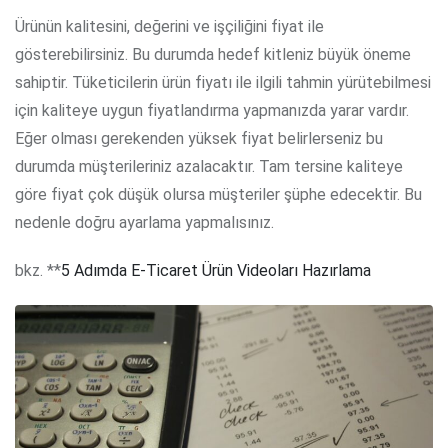
Ürünün kalitesini, değerini ve işçiliğini fiyat ile
gösterebilirsiniz. Bu durumda hedef kitleniz büyük öneme
sahiptir. Tüketicilerin ürün fiyatı ile ilgili tahmin yürütebilmesi
için kaliteye uygun fiyatlandırma yapmanızda yarar vardır.
Eğer olması gerekenden yüksek fiyat belirlerseniz bu
durumda müşterileriniz azalacaktır. Tam tersine kaliteye
göre fiyat çok düşük olursa müşteriler şüphe edecektir. Bu
nedenle doğru ayarlama yapmalısınız.
bkz. **
5 Adımda E-Ticaret Ürün Videoları Hazırlama