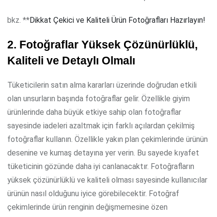
bkz. **
Dikkat Çekici ve Kaliteli Ürün Fotoğrafları Hazırlayın!
2. Fotoğraflar Yüksek Çözünürlüklü,
Kaliteli ve Detaylı Olmalı
Tüketicilerin satın alma kararları üzerinde doğrudan etkili
olan unsurların başında fotoğraflar gelir. Özellikle giyim
ürünlerinde daha büyük etkiye sahip olan fotoğraflar
sayesinde iadeleri azaltmak için farklı açılardan çekilmiş
fotoğraflar kullanın. Özellikle yakın plan çekimlerinde ürünün
desenine ve kumaş detayına yer verin. Bu sayede kıyafet
tüketicinin gözünde daha iyi canlanacaktır. Fotoğrafların
yüksek çözünürlüklü ve kaliteli olması sayesinde kullanıcılar
ürünün nasıl olduğunu iyice görebilecektir. Fotoğraf
çekimlerinde ürün renginin değişmemesine özen