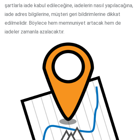
şartlarla iade kabul edileceğine, iadelerin nasıl yapılacağına,
iade adres bilgilerine, müşteri geri bildirimlerine dikkat
edilmelidir. Böylece hem memnuniyet artacak hem de
iadeler zamanla azalacaktır.