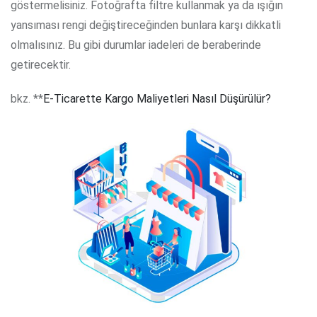
göstermelisiniz. Fotoğrafta filtre kullanmak ya da ışığın
yansıması rengi değiştireceğinden bunlara karşı dikkatli
olmalısınız. Bu gibi durumlar iadeleri de beraberinde
getirecektir.
bkz. **
E-Ticarette Kargo Maliyetleri Nasıl Düşürülür?