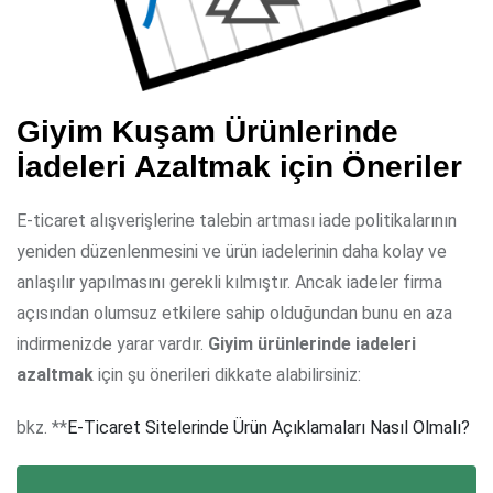
Giyim Kuşam Ürünlerinde
İadeleri Azaltmak için Öneriler
E-ticaret alışverişlerine talebin artması iade politikalarının
yeniden düzenlenmesini ve ürün iadelerinin daha kolay ve
anlaşılır yapılmasını gerekli kılmıştır. Ancak iadeler firma
açısından olumsuz etkilere sahip olduğundan bunu en aza
indirmenizde yarar vardır.
Giyim ürünlerinde iadeleri
azaltmak
için şu önerileri dikkate alabilirsiniz:
bkz. **
E-Ticaret Sitelerinde Ürün Açıklamaları Nasıl Olmalı?