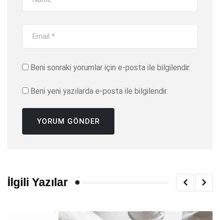
Beni sonraki yorumlar için e-posta ile bilgilendir.
Beni yeni yazılarda e-posta ile bilgilendir.
İlgili Yazılar