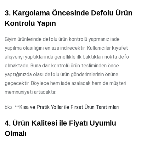
3. Kargolama Öncesinde Defolu Ürün
Kontrolü Yapın
Giyim ürünlerinde defolu ürün kontrolü yapmanız iade
yapılma olasılığını en aza indirecektir. Kullanıcılar kıyafet
alışverişi yaptıklarında genellikle ilk baktıkları nokta defo
olmaktadır. Buna dair kontrolü ürün tesliminden önce
yaptığınızda olası defolu ürün gönderimlerinin önüne
geçecektir. Böylece hem iade azalacak hem de müşteri
memnuniyeti artacaktır.
bkz. **
Kısa ve Pratik Yollar ile Fırsat Ürün Tanıtımları
4. Ürün Kalitesi ile Fiyatı Uyumlu
Olmalı