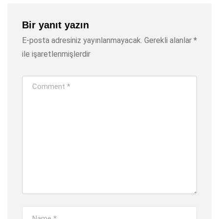
Bir yanıt yazın
E-posta adresiniz yayınlanmayacak.
Gerekli alanlar
*
ile işaretlenmişlerdir