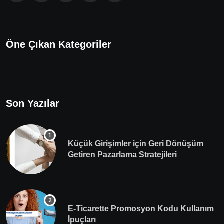
Öne Çıkan Kategoriler
Son Yazılar
Küçük Girişimler için Geri Dönüşüm
Getiren Pazarlama Stratejileri
E-Ticarette Promosyon Kodu Kullanım
İpuçları