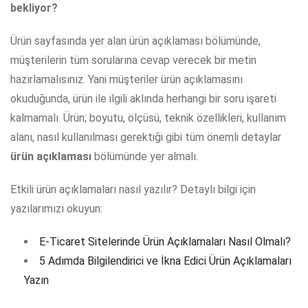
bekliyor?
Ürün sayfasında yer alan ürün açıklaması bölümünde,
müşterilerin tüm sorularına cevap verecek bir metin
hazırlamalısınız. Yani müşteriler ürün açıklamasını
okuduğunda, ürün ile ilgili aklında herhangi bir soru işareti
kalmamalı. Ürün; boyutu, ölçüsü, teknik özellikleri, kullanım
alanı, nasıl kullanılması gerektiği gibi tüm önemli detaylar
ürün açıklaması
bölümünde yer almalı.
Etkili ürün açıklamaları nasıl yazılır? Detaylı bilgi için
yazılarımızı okuyun:
E-Ticaret Sitelerinde Ürün Açıklamaları Nasıl Olmalı?
5 Adımda Bilgilendirici ve İkna Edici Ürün Açıklamaları
Yazın