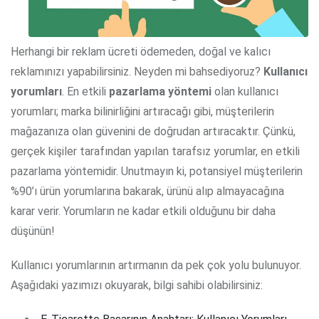
Herhangi bir reklam ücreti ödemeden, doğal ve kalıcı
reklamınızı yapabilirsiniz. Neyden mi bahsediyoruz?
Kullanıcı
yorumları
. En etkili
pazarlama yöntemi
olan kullanıcı
yorumları; marka bilinirliğini artıracağı gibi, müşterilerin
mağazanıza olan güvenini de doğrudan artıracaktır. Çünkü,
gerçek kişiler tarafından yapılan tarafsız yorumlar, en etkili
pazarlama yöntemidir. Unutmayın ki, potansiyel müşterilerin
%90’ı ürün yorumlarına bakarak, ürünü alıp almayacağına
karar verir. Yorumların ne kadar etkili olduğunu bir daha
düşünün!
Kullanıcı yorumlarının artırmanın da pek çok yolu bulunuyor.
Aşağıdaki yazımızı okuyarak, bilgi sahibi olabilirsiniz: