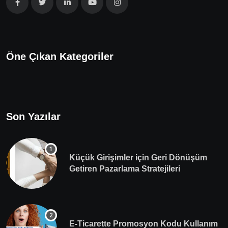
Öne Çıkan Kategoriler
Son Yazılar
Küçük Girişimler için Geri Dönüşüm
Getiren Pazarlama Stratejileri
E-Ticarette Promosyon Kodu Kullanım