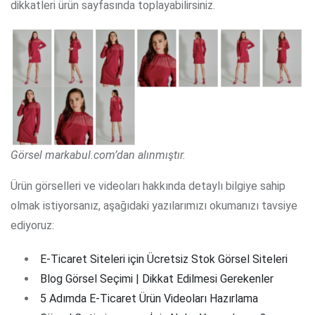
dikkatleri ürün sayfasında toplayabilirsiniz.
Görsel markabul.com’dan alınmıştır.
Ürün görselleri ve videoları hakkında detaylı bilgiye sahip
olmak istiyorsanız, aşağıdaki yazılarımızı okumanızı tavsiye
ediyoruz:
E-Ticaret Siteleri için Ücretsiz Stok Görsel Siteleri
Blog Görsel Seçimi | Dikkat Edilmesi Gerekenler
5 Adımda E-Ticaret Ürün Videoları Hazırlama