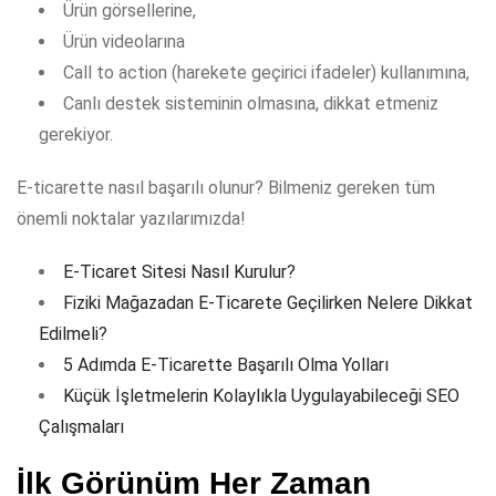
Ürün görsellerine,
Ürün videolarına
Call to action (harekete geçirici ifadeler) kullanımına,
Canlı destek sisteminin olmasına, dikkat etmeniz
gerekiyor.
E-ticarette nasıl başarılı olunur? Bilmeniz gereken tüm
önemli noktalar yazılarımızda!
E-Ticaret Sitesi Nasıl Kurulur?
Fiziki Mağazadan E-Ticarete Geçilirken Nelere Dikkat
Edilmeli?
5 Adımda E-Ticarette Başarılı Olma Yolları
Küçük İşletmelerin Kolaylıkla Uygulayabileceği SEO
Çalışmaları
İlk Görünüm Her Zaman