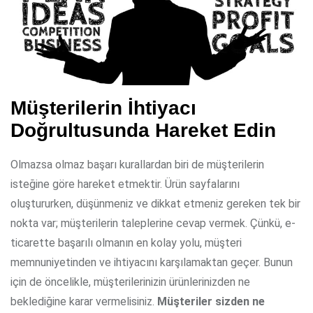
Müşterilerin İhtiyacı
Doğrultusunda Hareket Edin
Olmazsa olmaz başarı kurallardan biri de müşterilerin
isteğine göre hareket etmektir. Ürün sayfalarını
oluştururken, düşünmeniz ve dikkat etmeniz gereken tek bir
nokta var; müşterilerin taleplerine cevap vermek. Çünkü, e-
ticarette başarılı olmanın en kolay yolu, müşteri
memnuniyetinden ve ihtiyacını karşılamaktan geçer. Bunun
için de öncelikle, müşterilerinizin ürünlerinizden ne
beklediğine karar vermelisiniz.
Müşteriler sizden ne