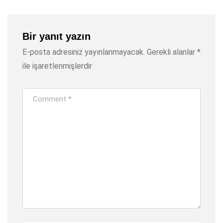
Bir yanıt yazın
E-posta adresiniz yayınlanmayacak.
Gerekli alanlar
*
ile işaretlenmişlerdir