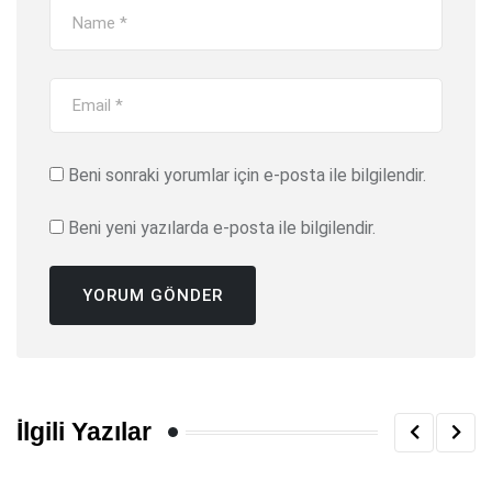
Beni sonraki yorumlar için e-posta ile bilgilendir.
Beni yeni yazılarda e-posta ile bilgilendir.
İlgili Yazılar