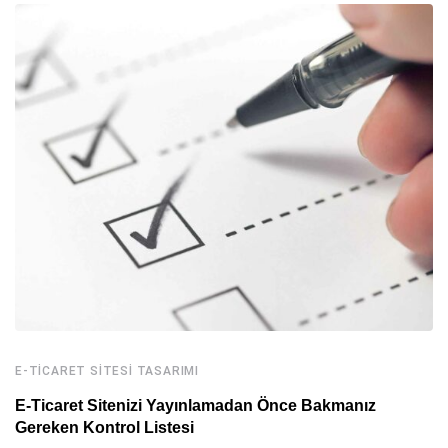
E-TICARET SITESI TASARIMI
E-Ticaret Sitenizi Yayınlamadan Önce Bakmanız
Gereken Kontrol Listesi