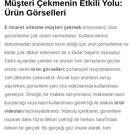
Müşteri Çekmenin Etkili Yolu:
Ürün Görselleri
E-ticaret sitesine müşteri çekmek
istiyorsanız, ürün
görsellerine çok önem vermelisiniz. Kullanıcılarınız
dokunmadan ürünlerinizi satın aldığı için, ürün görsellerine ne
kadar çok dikkat ederseniz bir o kadar başarılı olursunuz.
Farklı açılardan çekilen ve ürünün tüm detaylarını gözler
önüne seren
ürün görselleri
, potansiyel müşterilerinizin
tüm dikkatini çekecektir. Ancak bazı ürünlerin satışı
yapılırken, görsellerin yanı sıra videolarında kullanılması
gerekiyor. Örneğin, bir makine satıyorsanız, makinenin nasıl
kurulacağı veya nasıl kullanılması gerektiği ile alakalı
ürün
videoları
hazırlayabilirsiniz. Videolu içeriklerin, görsellere
nazaran daha fazla dikkat çektiği de herkes tarafından
bilinen bir gerçek. Bu gerçeği göz önüne alarak, tüm