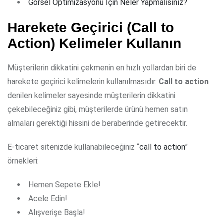
Görsel Optimizasyonu İçin Neler Yapmalısınız?
Harekete Geçirici (Call to
Action) Kelimeler Kullanın
Müşterilerin dikkatini çekmenin en hızlı yollardan biri de
harekete geçirici kelimelerin kullanılmasıdır.
Call to action
denilen kelimeler sayesinde müşterilerin dikkatini
çekebileceğiniz gibi, müşterilerde ürünü hemen satın
almaları gerektiği hissini de beraberinde getirecektir.
E-ticaret sitenizde kullanabileceğiniz “
call to action
”
örnekleri:
Hemen Sepete Ekle!
Acele Edin!
Alışverişe Başla!