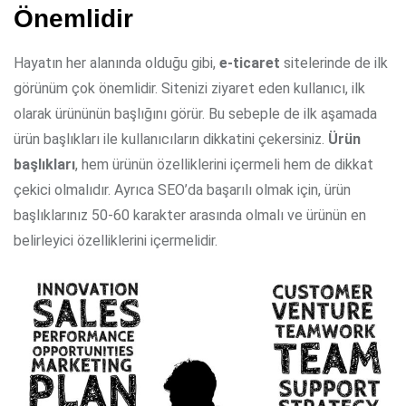
Önemlidir
Hayatın her alanında olduğu gibi,
e-ticaret
sitelerinde de ilk
görünüm çok önemlidir. Sitenizi ziyaret eden kullanıcı, ilk
olarak ürününün başlığını görür. Bu sebeple de ilk aşamada
ürün başlıkları ile kullanıcıların dikkatini çekersiniz.
Ürün
başlıkları
, hem ürünün özelliklerini içermeli hem de dikkat
çekici olmalıdır. Ayrıca SEO’da başarılı olmak için, ürün
başlıklarınız 50-60 karakter arasında olmalı ve ürünün en
belirleyici özelliklerini içermelidir.