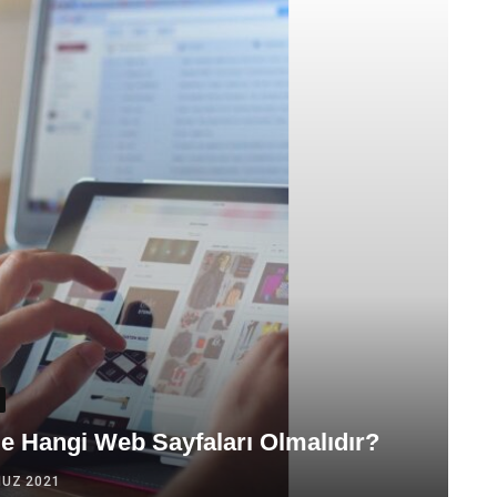
de Hangi Web Sayfaları Olmalıdır?
UZ 2021