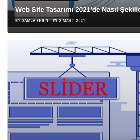
Web Site Tasarımı 2021’de Nasıl Şekil
BY
DAMLA ENGIN
2 MART 2021