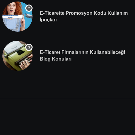
E-Ticarette Promosyon Kodu Kullanım
İpuçları
E-Ticaret Firmalarının Kullanabileceği
Blog Konuları