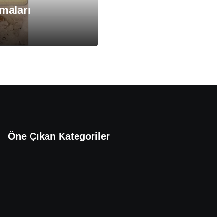
maları
Öne Çıkan Kategoriler