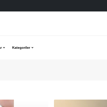
r
Kategoriler