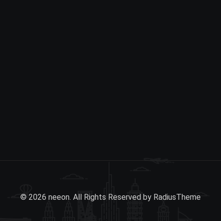
© 2026 neeon. All Rights Reserved by
RadiusTheme