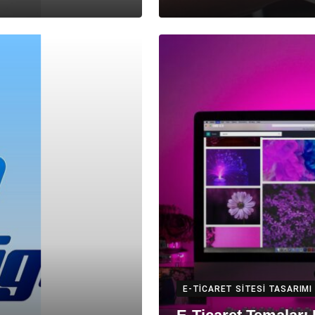
E-TICARET SITESI TASARIMI