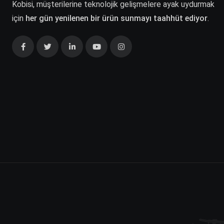
Kobisi, müşterilerine teknolojik gelişmelere ayak uydurmak
için
her gün yenilenen bir ürün sunmayı taahhüt ediyor
.