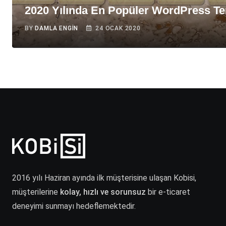
2020 Yılında En Popüler WordPress Te
BY
DAMLA ENGIN
24 OCAK 2020
2016 yılı Haziran ayında ilk müşterisine ulaşan Kobisi,
müşterilerine
kolay, hızlı ve sorunsuz
bir e-ticaret
deneyimi sunmayı hedeflemektedir.