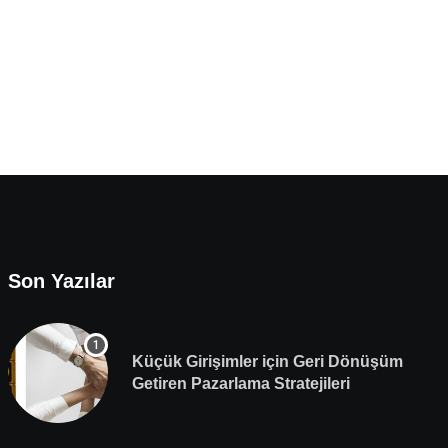
Son Yazılar
Küçük Girişimler için Geri Dönüşüm
Getiren Pazarlama Stratejileri