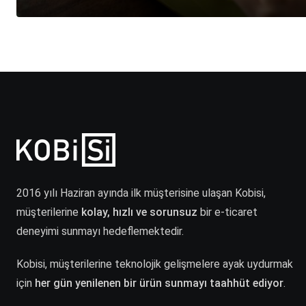
2016 yılı Haziran ayında ilk müşterisine ulaşan Kobisi,
müşterilerine
kolay, hızlı ve sorunsuz
bir e-ticaret
deneyimi sunmayı hedeflemektedir.
Kobisi, müşterilerine teknolojik gelişmelere ayak uydurmak
için
her gün yenilenen bir ürün sunmayı taahhüt ediyor
.