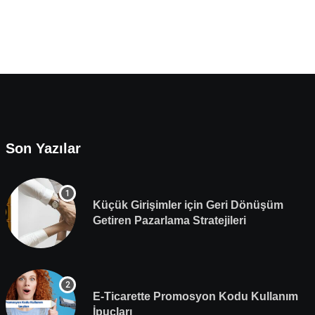
Son Yazılar
Küçük Girişimler için Geri Dönüşüm
Getiren Pazarlama Stratejileri
E-Ticarette Promosyon Kodu Kullanım
İpuçları