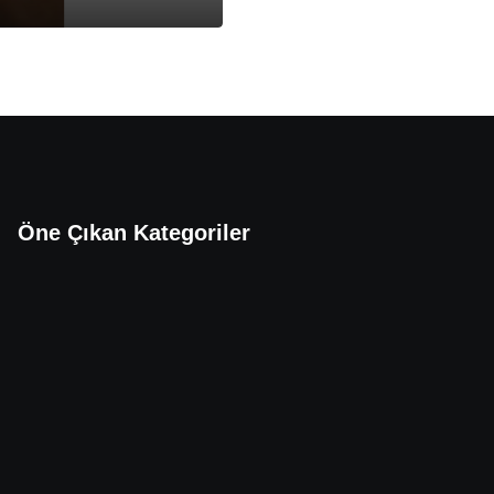
Öne Çıkan Kategoriler