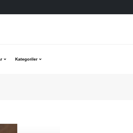
r
Kategoriler