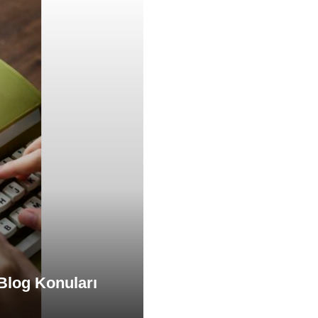
 Blog Konuları