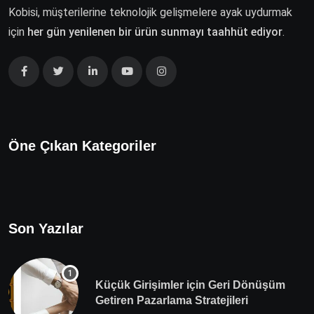
Kobisi, müşterilerine teknolojik gelişmelere ayak uydurmak
için
her gün yenilenen bir ürün sunmayı taahhüt ediyor
.
Öne Çıkan Kategoriler
Son Yazılar
Küçük Girişimler için Geri Dönüşüm
Getiren Pazarlama Stratejileri