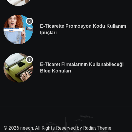
E-Ticarette Promosyon Kodu Kullanım
İpuçları
E-Ticaret Firmalarının Kullanabileceği
Blog Konuları
© 2026 neeon. All Rights Reserved by
RadiusTheme