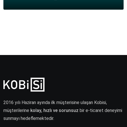
2016 yılı Haziran ayında ilk müşterisine ulaşan Kobisi,
müşterilerine
kolay, hızlı ve sorunsuz
bir e-ticaret deneyimi
sunmayı hedeflemektedir.