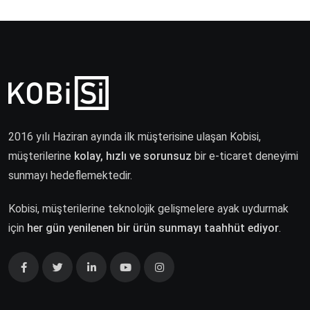
2016 yılı Haziran ayında ilk müşterisine ulaşan Kobisi,
müşterilerine
kolay, hızlı ve sorunsuz
bir e-ticaret deneyimi
sunmayı hedeflemektedir.
Kobisi, müşterilerine teknolojik gelişmelere ayak uydurmak
için
her gün yenilenen bir ürün sunmayı taahhüt ediyor
.