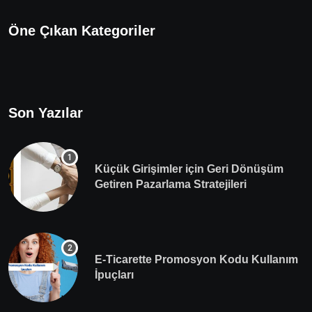
Öne Çıkan Kategoriler
Son Yazılar
Küçük Girişimler için Geri Dönüşüm
Getiren Pazarlama Stratejileri
E-Ticarette Promosyon Kodu Kullanım
İpuçları