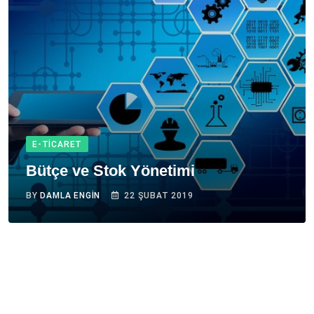
E-TICARET
Bütçe ve Stok Yönetimi
BY
DAMLA ENGIN
22 ŞUBAT 2019