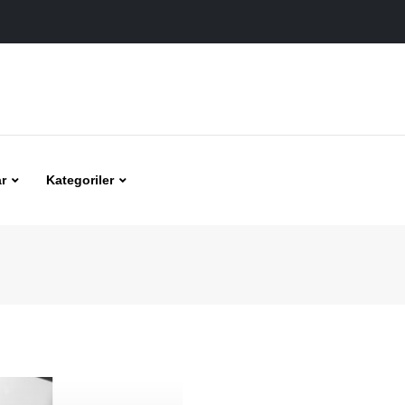
r
Kategoriler