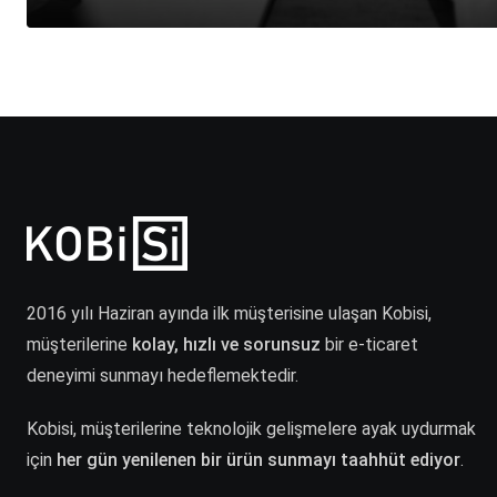
2016 yılı Haziran ayında ilk müşterisine ulaşan Kobisi,
müşterilerine
kolay, hızlı ve sorunsuz
bir e-ticaret
deneyimi sunmayı hedeflemektedir.
Kobisi, müşterilerine teknolojik gelişmelere ayak uydurmak
için
her gün yenilenen bir ürün sunmayı taahhüt ediyor
.