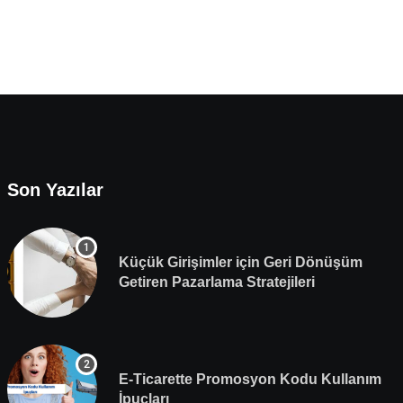
Son Yazılar
Küçük Girişimler için Geri Dönüşüm
Getiren Pazarlama Stratejileri
E-Ticarette Promosyon Kodu Kullanım
İpuçları