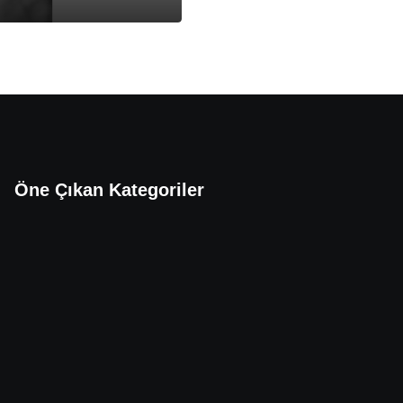
Öne Çıkan Kategoriler