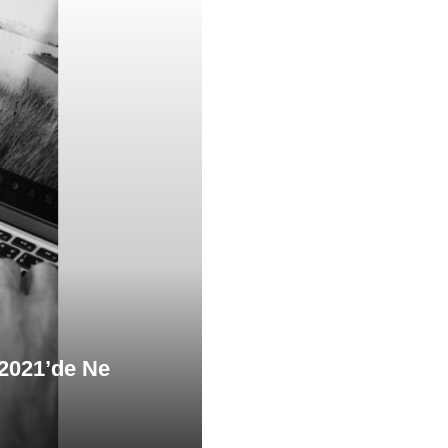
 2021’de Ne