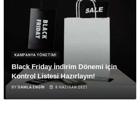
KAMPANYA YÖNETIMI
Black Friday İndirim Dönemi için
Kontrol Listesi Hazırlayın!
BY
DAMLA ENGIN
8 HAZIRAN 2021