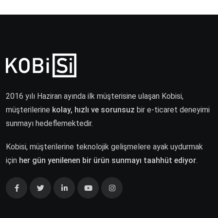
2016 yılı Haziran ayında ilk müşterisine ulaşan Kobisi,
müşterilerine
kolay, hızlı ve sorunsuz
bir e-ticaret deneyimi
sunmayı hedeflemektedir.
Kobisi, müşterilerine teknolojik gelişmelere ayak uydurmak
için
her gün yenilenen bir ürün sunmayı taahhüt ediyor
.