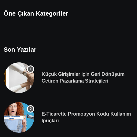
Öne Çıkan Kategoriler
Son Yazılar
Küçük Girişimler için Geri Dönüşüm
Getiren Pazarlama Stratejileri
E-Ticarette Promosyon Kodu Kullanım
İpuçları