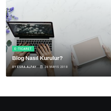
E-TICARET
Blog Nasıl Kurulur?
BY
ESRA ALPAY
26 MAYIS 2018