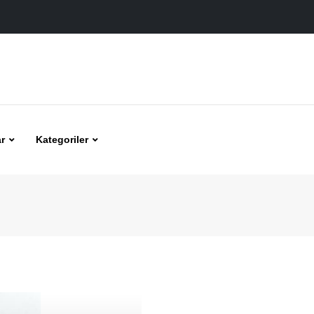
r
Kategoriler