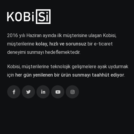
2016 yılı Haziran ayında ilk müşterisine ulaşan Kobisi,
müşterilerine
kolay, hızlı ve sorunsuz
bir e-ticaret
deneyimi sunmayı hedeflemektedir.
Kobisi, müşterilerine teknolojik gelişmelere ayak uydurmak
için
her gün yenilenen bir ürün sunmayı taahhüt ediyor
.