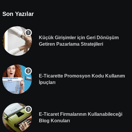
Son Yazılar
Küçük Girişimler için Geri Dönüşüm
Getiren Pazarlama Stratejileri
E-Ticarette Promosyon Kodu Kullanım
İpuçları
E-Ticaret Firmalarının Kullanabileceği
Blog Konuları