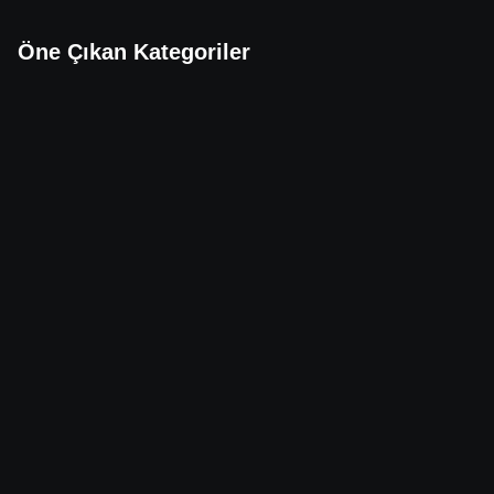
Öne Çıkan Kategoriler