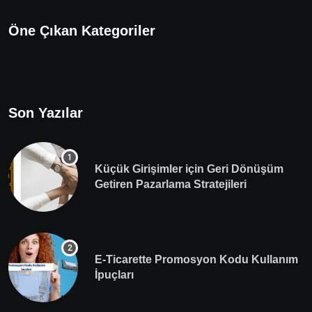
Öne Çıkan Kategoriler
Son Yazılar
Küçük Girişimler için Geri Dönüşüm
Getiren Pazarlama Stratejileri
E-Ticarette Promosyon Kodu Kullanım
İpuçları