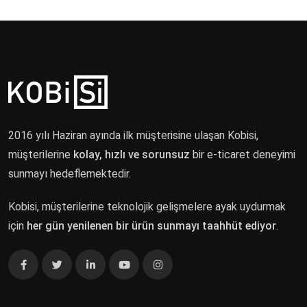
2016 yılı Haziran ayında ilk müşterisine ulaşan Kobisi,
müşterilerine
kolay, hızlı ve sorunsuz
bir e-ticaret deneyimi
sunmayı hedeflemektedir.
Kobisi, müşterilerine teknolojik gelişmelere ayak uydurmak
için
her gün yenilenen bir ürün sunmayı taahhüt ediyor
.