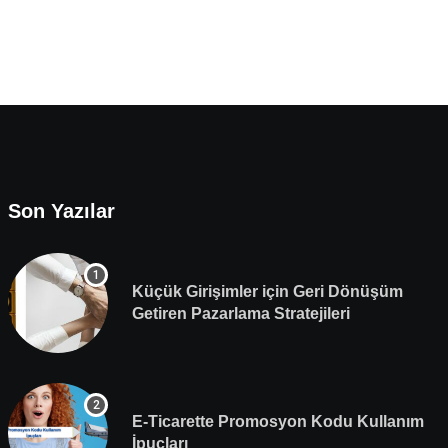
Son Yazılar
Küçük Girişimler için Geri Dönüşüm
Getiren Pazarlama Stratejileri
E-Ticarette Promosyon Kodu Kullanım
İpuçları