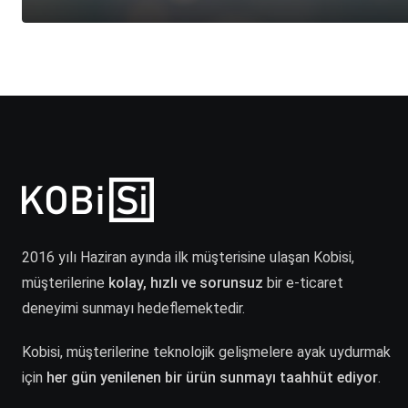
2016 yılı Haziran ayında ilk müşterisine ulaşan Kobisi,
müşterilerine
kolay, hızlı ve sorunsuz
bir e-ticaret
deneyimi sunmayı hedeflemektedir.
Kobisi, müşterilerine teknolojik gelişmelere ayak uydurmak
için
her gün yenilenen bir ürün sunmayı taahhüt ediyor
.