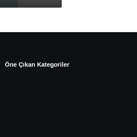
Öne Çıkan Kategoriler