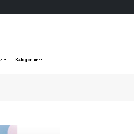
r
Kategoriler