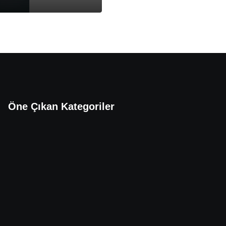
Öne Çıkan Kategoriler