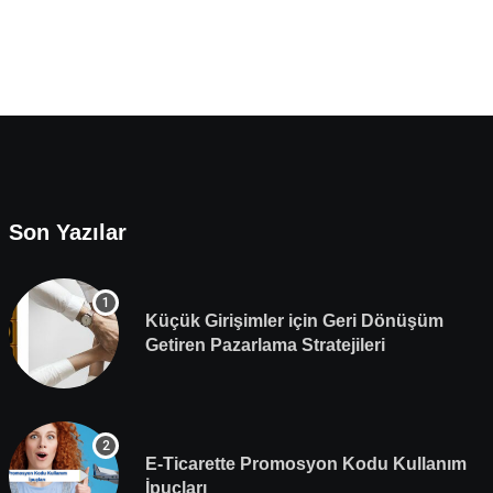
Son Yazılar
Küçük Girişimler için Geri Dönüşüm
Getiren Pazarlama Stratejileri
E-Ticarette Promosyon Kodu Kullanım
İpuçları