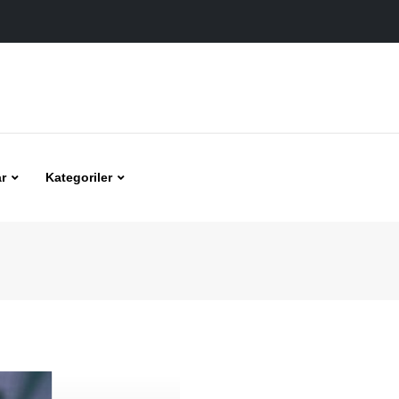
r
Kategoriler