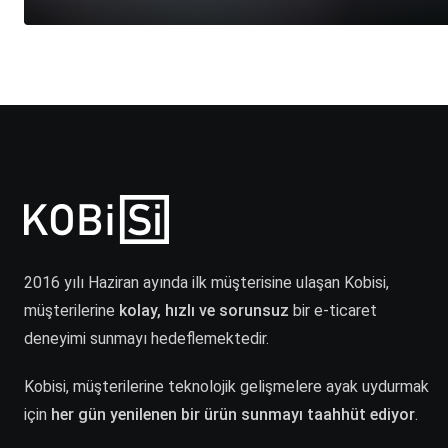
2016 yılı Haziran ayında ilk müşterisine ulaşan Kobisi,
müşterilerine
kolay, hızlı ve sorunsuz
bir e-ticaret
deneyimi sunmayı hedeflemektedir.
Kobisi, müşterilerine teknolojik gelişmelere ayak uydurmak
için
her gün yenilenen bir ürün sunmayı taahhüt ediyor
.