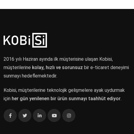
2016 yılı Haziran ayında ilk müşterisine ulaşan Kobisi,
müşterilerine
kolay, hızlı ve sorunsuz
bir e-ticaret deneyimi
sunmayı hedeflemektedir.
Kobisi, müşterilerine teknolojik gelişmelere ayak uydurmak
için
her gün yenilenen bir ürün sunmayı taahhüt ediyor
.