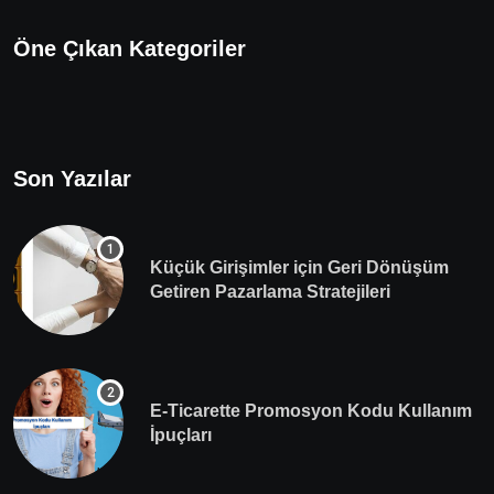
Öne Çıkan Kategoriler
Son Yazılar
Küçük Girişimler için Geri Dönüşüm
Getiren Pazarlama Stratejileri
E-Ticarette Promosyon Kodu Kullanım
İpuçları