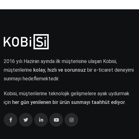
2016 yılı Haziran ayında ilk müşterisine ulaşan Kobisi,
müşterilerine
kolay, hızlı ve sorunsuz
bir e-ticaret deneyimi
sunmayı hedeflemektedir.
Kobisi, müşterilerine teknolojik gelişmelere ayak uydurmak
için
her gün yenilenen bir ürün sunmayı taahhüt ediyor
.