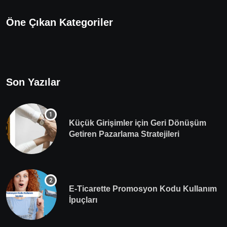
Öne Çıkan Kategoriler
Son Yazılar
Küçük Girişimler için Geri Dönüşüm
Getiren Pazarlama Stratejileri
E-Ticarette Promosyon Kodu Kullanım
İpuçları