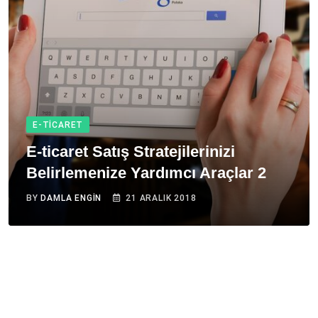
E-TICARET
E-ticaret Satış Stratejilerinizi
Belirlemenize Yardımcı Araçlar 2
BY
DAMLA ENGIN
21 ARALIK 2018