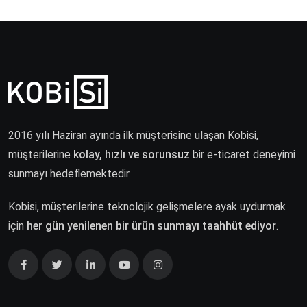
2016 yılı Haziran ayında ilk müşterisine ulaşan Kobisi,
müşterilerine
kolay, hızlı ve sorunsuz
bir e-ticaret deneyimi
sunmayı hedeflemektedir.
Kobisi, müşterilerine teknolojik gelişmelere ayak uydurmak
için
her gün yenilenen bir ürün sunmayı taahhüt ediyor
.