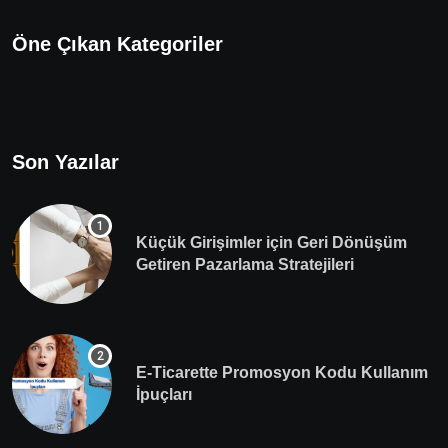
Öne Çıkan Kategoriler
Son Yazılar
Küçük Girişimler için Geri Dönüşüm
Getiren Pazarlama Stratejileri
E-Ticarette Promosyon Kodu Kullanım
İpuçları