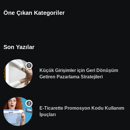
Öne Çıkan Kategoriler
Son Yazılar
Küçük Girişimler için Geri Dönüşüm
Getiren Pazarlama Stratejileri
E-Ticarette Promosyon Kodu Kullanım
İpuçları