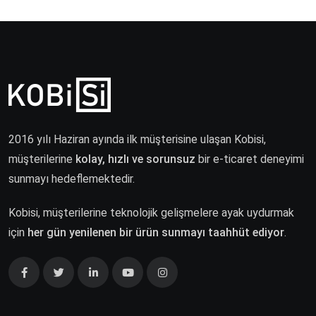
2016 yılı Haziran ayında ilk müşterisine ulaşan Kobisi,
müşterilerine
kolay, hızlı ve sorunsuz
bir e-ticaret deneyimi
sunmayı hedeflemektedir.
Kobisi, müşterilerine teknolojik gelişmelere ayak uydurmak
için
her gün yenilenen bir ürün sunmayı taahhüt ediyor
.