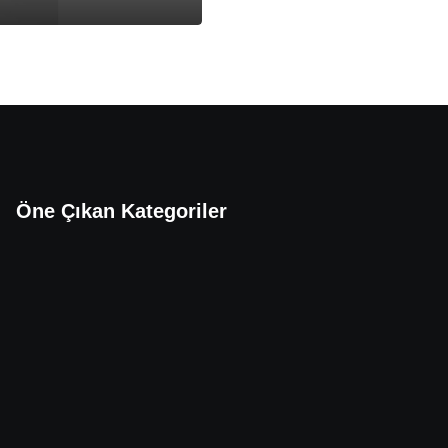
Öne Çıkan Kategoriler