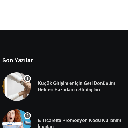
Son Yazılar
Küçük Girişimler için Geri Dönüşüm
Getiren Pazarlama Stratejileri
E-Ticarette Promosyon Kodu Kullanım
İpuçları