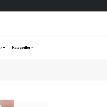
r
Kategoriler