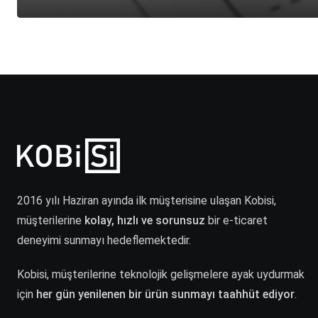
2016 yılı Haziran ayında ilk müşterisine ulaşan Kobisi,
müşterilerine
kolay, hızlı ve sorunsuz
bir e-ticaret
deneyimi sunmayı hedeflemektedir.
Kobisi, müşterilerine teknolojik gelişmelere ayak uydurmak
için
her gün yenilenen bir ürün sunmayı taahhüt ediyor
.