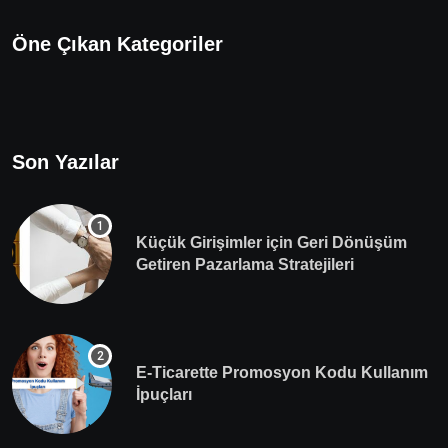
Öne Çıkan Kategoriler
Son Yazılar
Küçük Girişimler için Geri Dönüşüm
Getiren Pazarlama Stratejileri
E-Ticarette Promosyon Kodu Kullanım
İpuçları