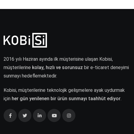
2016 yılı Haziran ayında ilk müşterisine ulaşan Kobisi,
müşterilerine
kolay, hızlı ve sorunsuz
bir e-ticaret deneyimi
sunmayı hedeflemektedir.
Kobisi, müşterilerine teknolojik gelişmelere ayak uydurmak
için
her gün yenilenen bir ürün sunmayı taahhüt ediyor
.