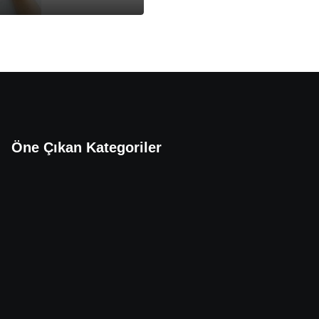
Öne Çıkan Kategoriler