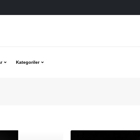
r
Kategoriler