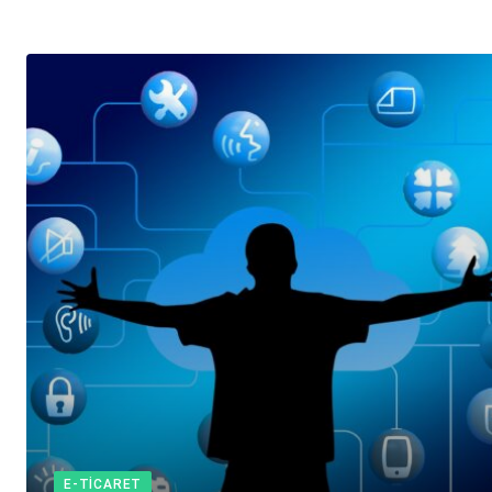
E-TICARET