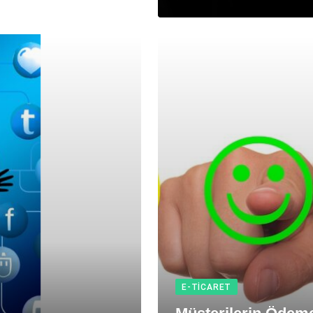
E-TICARET