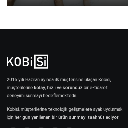
2016 yılı Haziran ayında ilk müşterisine ulaşan Kobisi,
müşterilerine
kolay, hızlı ve sorunsuz
bir e-ticaret
deneyimi sunmayı hedeflemektedir.
Kobisi, müşterilerine teknolojik gelişmelere ayak uydurmak
için
her gün yenilenen bir ürün sunmayı taahhüt ediyor
.