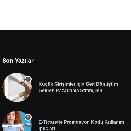
Son Yazılar
Küçük Girişimler için Geri Dönüşüm
Getiren Pazarlama Stratejileri
E-Ticarette Promosyon Kodu Kullanım
İpuçları