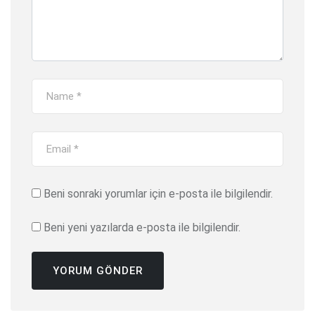
Beni sonraki yorumlar için e-posta ile bilgilendir.
Beni yeni yazılarda e-posta ile bilgilendir.