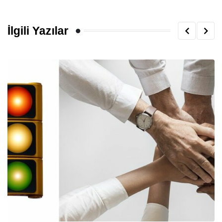
İlgili Yazılar