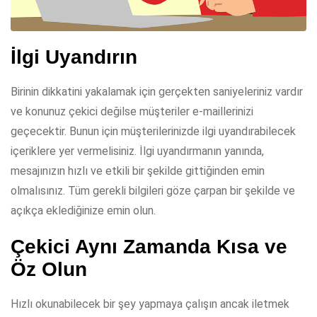
İlgi Uyandırın
Birinin dikkatini yakalamak için gerçekten saniyeleriniz vardır
ve konunuz çekici değilse müşteriler e-maillerinizi
geçecektir. Bunun için müşterilerinizde ilgi uyandırabilecek
içeriklere yer vermelisiniz. İlgi uyandırmanın yanında,
mesajınızın hızlı ve etkili bir şekilde gittiğinden emin
olmalısınız. Tüm gerekli bilgileri göze çarpan bir şekilde ve
açıkça eklediğinize emin olun.
Çekici Aynı Zamanda Kısa ve
Öz Olun
Hızlı okunabilecek bir şey yapmaya çalışın ancak iletmek