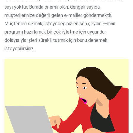
sayı yoktur. Burada önemli olan, dengeli sayıda,
müşterilerinize değerli gelen e-mailler göndermektir.
Müşterileri sıkmak, isteyeceğiniz en son şeydir. E-mail
programı hazırlamak bir çok işletme için uygundur,
dolayısıyla işleri sürekli tutmak için bunu denemek
isteyebilirsiniz.