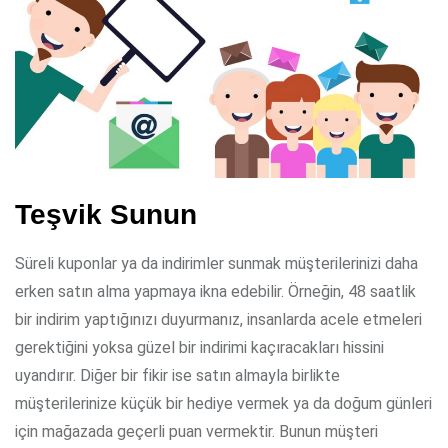
Teşvik Sunun
Süreli kuponlar ya da indirimler sunmak müşterilerinizi daha
erken satın alma yapmaya ikna edebilir. Örneğin, 48 saatlik
bir indirim yaptığınızı duyurmanız, insanlarda acele etmeleri
gerektiğini yoksa güzel bir indirimi kaçıracakları hissini
uyandırır. Diğer bir fikir ise satın almayla birlikte
müşterilerinize küçük bir hediye vermek ya da doğum günleri
için mağazada geçerli puan vermektir. Bunun müşteri