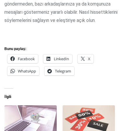
göndermeden, bazı arkadaşlarınıza ya da komşunuza
mesajları göstermeniz yararlı olabilir. Nasıl hissettiklerini
söylemelerini sağlayın ve eleştiriye açık olun.
Bunu paylaş:
Facebook
LinkedIn
X
WhatsApp
Telegram
İlgili