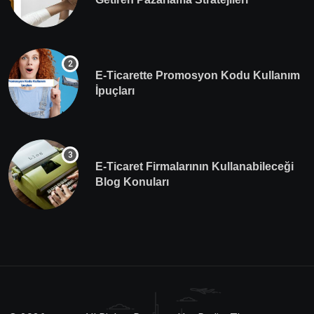
E-Ticarette Promosyon Kodu Kullanım
İpuçları
E-Ticaret Firmalarının Kullanabileceği
Blog Konuları