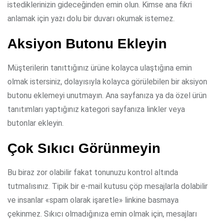
istediklerinizin gideceğinden emin olun. Kimse ana fikri
anlamak için yazı dolu bir duvarı okumak istemez.
Aksiyon Butonu Ekleyin
Müşterilerin tanıttığınız ürüne kolayca ulaştığına emin
olmak istersiniz, dolayısıyla kolayca görülebilen bir aksiyon
butonu eklemeyi unutmayın. Ana sayfanıza ya da özel ürün
tanıtımları yaptığınız kategori sayfanıza linkler veya
butonlar ekleyin.
Çok Sıkıcı Görünmeyin
Bu biraz zor olabilir fakat tonunuzu kontrol altında
tutmalısınız. Tipik bir e-mail kutusu çöp mesajlarla dolabilir
ve insanlar «spam olarak işaretle» linkine basmaya
çekinmez. Sıkıcı olmadığınıza emin olmak için, mesajları