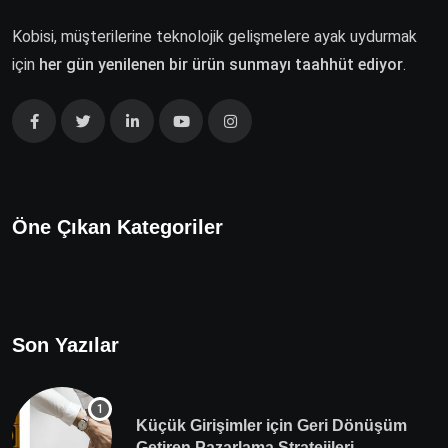
Kobisi, müşterilerine teknolojik gelişmelere ayak uydurmak
için
her gün yenilenen bir ürün sunmayı taahhüt ediyor
.
Öne Çıkan Kategoriler
Son Yazılar
Küçük Girişimler için Geri Dönüşüm
Getiren Pazarlama Stratejileri