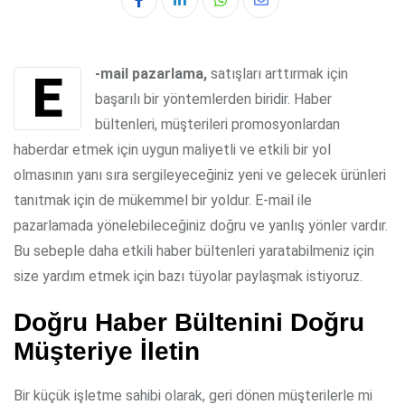
Whatsapp
Share
via
Email
E-mail pazarlama,
satışları arttırmak için
başarılı bir yöntemlerden biridir. Haber
bültenleri, müşterileri promosyonlardan
haberdar etmek için uygun maliyetli ve etkili bir yol
olmasının yanı sıra sergileyeceğiniz yeni ve gelecek ürünleri
tanıtmak için de mükemmel bir yoldur. E-mail ile
pazarlamada yönelebileceğiniz doğru ve yanlış yönler vardır.
Bu sebeple daha etkili haber bültenleri yaratabilmeniz için
size yardım etmek için bazı tüyolar paylaşmak istiyoruz.
Doğru Haber Bültenini Doğru
Müşteriye İletin
Bir küçük işletme sahibi olarak, geri dönen müşterilerle mi