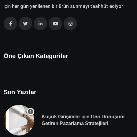
için
her gün yenilenen bir ürün sunmayı taahhüt ediyor
.
Öne Çıkan Kategoriler
Son Yazılar
Küçük Girişimler için Geri Dönüşüm
Getiren Pazarlama Stratejileri