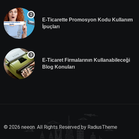
E-Ticarette Promosyon Kodu Kullanım
İpuçları
E-Ticaret Firmalarının Kullanabileceği
Blog Konuları
© 2026 neeon. All Rights Reserved by
RadiusTheme