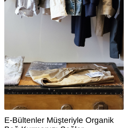
E-Bültenler Müşteriyle Organik