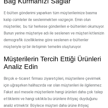
Bağ Kurmanızı Sağlar
E-bülten gönderimi yaparken tüm müşterilerinize basma
kalıp cümleler ile seslenmekten vazgeçin. Emin olun
müşteriler, bu tür herkese gönderilen e-bültenleri okumuyor.
Bunun yerine müşteriye adı ile seslenen ve müşteri kitlenizin
demografik özelliklerine göre seslenen e-bültenler
müşteriyle iyi bir iletişimin temelini oluşturuyor.
Müşterilerin Tercih Ettiği Ürünleri
Analiz Edin
Birçok e-ticaret firması ziyaretçileri, müşterilere çevirmek
için uğraşırken halihazırda var olan müşterileri ile ilgilenmez.
Fakat asıl mesele müşterilerin hangi ürünleri daha çok talep
ettiklerini ve hangi sıklıkla bu ürünlere ihtiyaç duyduğunu
analiz etmektir. Böylece müşteri daha ürüne ihtiyaç