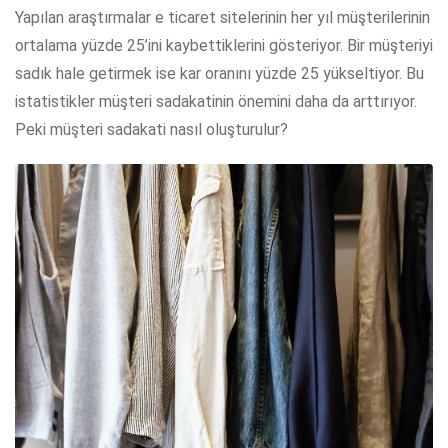
Yapılan araştırmalar e ticaret sitelerinin her yıl müşterilerinin
ortalama yüzde 25’ini kaybettiklerini gösteriyor. Bir müşteriyi
sadık hale getirmek ise kar oranını yüzde 25 yükseltiyor. Bu
istatistikler müşteri sadakatinin önemini daha da arttırıyor.
Peki müşteri sadakati nasıl oluşturulur?