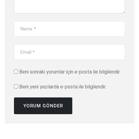
Beni sonraki yorumlar için e-posta ile bilgilendir.
Beni yeni yazılarda e-posta ile bilgilendir.