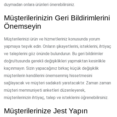
duymadan onlara ürünleri önerebilirsiniz.
Müşterilerinizin Geri Bildirimlerini
Önemseyin
Müşterilerinizi ürün ve hizmetleriniz konusunda yorum
yapmaya teşvik edin. Onların şikayetlerini, isteklerini, ihtiyaç
ve taleplerini göz önünde bulundurun. Bu geri bildirimler
doğrultusunda gerekli değişiklikleri yapmaktan kesinlikle
kaçınmayın. Sizin yapacağınız birkaç küçük değişiklik
müşterilerin kendilerini önemsenmiş hissetmesini
sağlayacak ve müşteri sadakati yaratacaktır. Zaman zaman
müşteri memnuniyeti anketleri düzenleyerek,
müşterilerinizin ihtiyaç, talep ve isteklerini öğrenebilirsiniz.
Müşterilerinize Jest Yapın