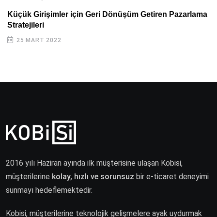
Küçük Girişimler için Geri Dönüşüm Getiren Pazarlama
Stratejileri
25 MART 2022
2016 yılı Haziran ayında ilk müşterisine ulaşan Kobisi,
müşterilerine
kolay, hızlı ve sorunsuz
bir e-ticaret deneyimi
sunmayı hedeflemektedir.
Kobisi, müşterilerine teknolojik gelişmelere ayak uydurmak