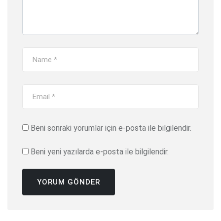
Beni sonraki yorumlar için e-posta ile bilgilendir.
Beni yeni yazılarda e-posta ile bilgilendir.