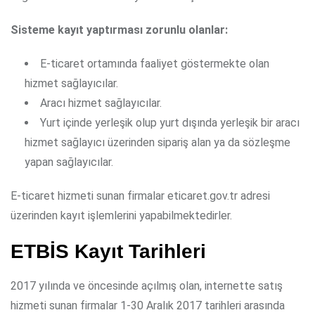
Sisteme kayıt yaptırması zorunlu olanlar:
E-ticaret ortamında faaliyet göstermekte olan
hizmet sağlayıcılar.
Aracı hizmet sağlayıcılar.
Yurt içinde yerleşik olup yurt dışında yerleşik bir aracı
hizmet sağlayıcı üzerinden sipariş alan ya da sözleşme
yapan sağlayıcılar.
E-ticaret hizmeti sunan firmalar eticaret.gov.tr adresi
üzerinden kayıt işlemlerini yapabilmektedirler.
ETBİS Kayıt Tarihleri
2017 yılında ve öncesinde açılmış olan, internette satış
hizmeti sunan firmalar 1-30 Aralık 2017 tarihleri arasında