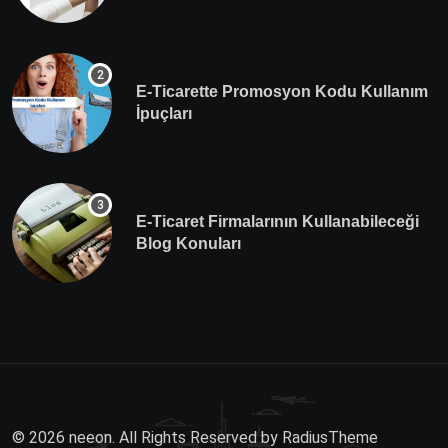
E-Ticarette Promosyon Kodu Kullanım
İpuçları
E-Ticaret Firmalarının Kullanabileceği
Blog Konuları
© 2026 neeon. All Rights Reserved by
RadiusTheme