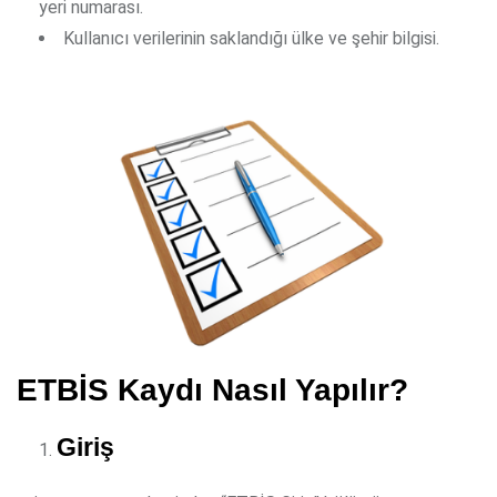
yeri numarası.
Kullanıcı verilerinin saklandığı ülke ve şehir bilgisi.
ETBİS Kaydı Nasıl Yapılır?
Giriş