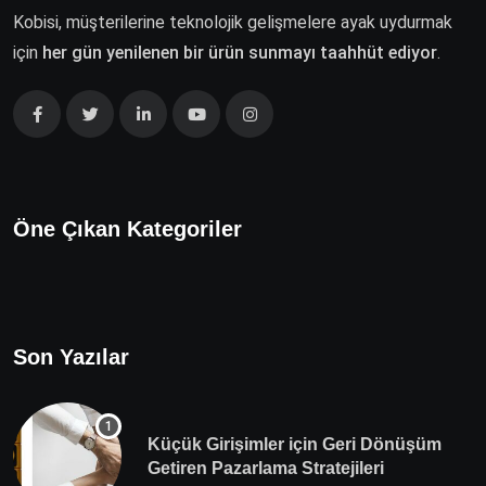
Kobisi, müşterilerine teknolojik gelişmelere ayak uydurmak
için
her gün yenilenen bir ürün sunmayı taahhüt ediyor
.
Öne Çıkan Kategoriler
Son Yazılar
Küçük Girişimler için Geri Dönüşüm
Getiren Pazarlama Stratejileri