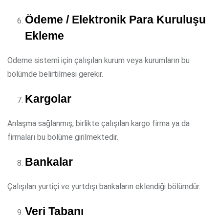
Ödeme / Elektronik Para Kuruluşu
Ekleme
Ödeme sistemi için çalışılan kurum veya kurumların bu
bölümde belirtilmesi gerekir.
Kargolar
Anlaşma sağlanmış, birlikte çalışılan kargo firma ya da
firmaları bu bölüme girilmektedir.
Bankalar
Çalışılan yurtiçi ve yurtdışı bankaların eklendiği bölümdür.
Veri Tabanı