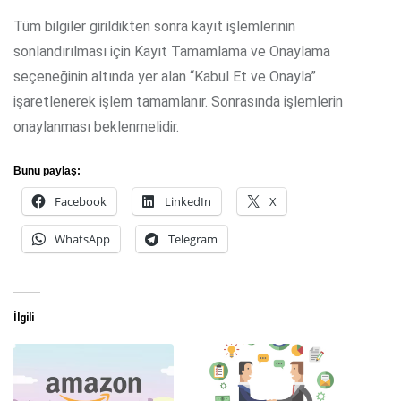
Tüm bilgiler girildikten sonra kayıt işlemlerinin
sonlandırılması için Kayıt Tamamlama ve Onaylama
seçeneğinin altında yer alan “Kabul Et ve Onayla”
işaretlenerek işlem tamamlanır. Sonrasında işlemlerin
onaylanması beklenmelidir.
Bunu paylaş:
Facebook
LinkedIn
X
WhatsApp
Telegram
İlgili