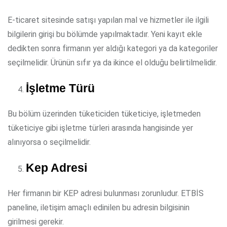
E-ticaret sitesinde satışı yapılan mal ve hizmetler ile ilgili
bilgilerin girişi bu bölümde yapılmaktadır. Yeni kayıt ekle
dedikten sonra firmanın yer aldığı kategori ya da kategoriler
seçilmelidir. Ürünün sıfır ya da ikince el olduğu belirtilmelidir.
İşletme Türü
Bu bölüm üzerinden tüketiciden tüketiciye, işletmeden
tüketiciye gibi işletme türleri arasında hangisinde yer
alınıyorsa o seçilmelidir.
Kep Adresi
Her firmanın bir KEP adresi bulunması zorunludur. ETBİS
paneline, iletişim amaçlı edinilen bu adresin bilgisinin
girilmesi gerekir.