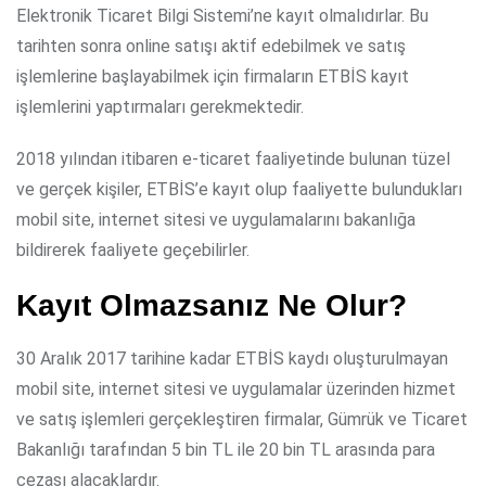
Elektronik Ticaret Bilgi Sistemi’ne kayıt olmalıdırlar. Bu
tarihten sonra online satışı aktif edebilmek ve satış
işlemlerine başlayabilmek için firmaların ETBİS kayıt
işlemlerini yaptırmaları gerekmektedir.
2018 yılından itibaren e-ticaret faaliyetinde bulunan tüzel
ve gerçek kişiler, ETBİS’e kayıt olup faaliyette bulundukları
mobil site, internet sitesi ve uygulamalarını bakanlığa
bildirerek faaliyete geçebilirler.
Kayıt Olmazsanız Ne Olur?
30 Aralık 2017 tarihine kadar ETBİS kaydı oluşturulmayan
mobil site, internet sitesi ve uygulamalar üzerinden hizmet
ve satış işlemleri gerçekleştiren firmalar, Gümrük ve Ticaret
Bakanlığı tarafından 5 bin TL ile 20 bin TL arasında para
cezası alacaklardır.