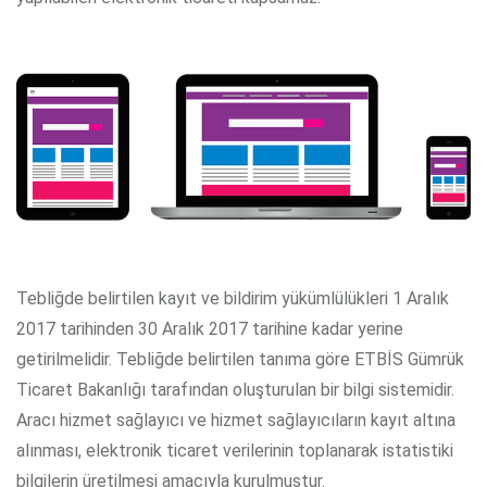
Tebliğde belirtilen kayıt ve bildirim yükümlülükleri 1 Aralık
2017 tarihinden 30 Aralık 2017 tarihine kadar yerine
getirilmelidir. Tebliğde belirtilen tanıma göre ETBİS Gümrük
Ticaret Bakanlığı tarafından oluşturulan bir bilgi sistemidir.
Aracı hizmet sağlayıcı ve hizmet sağlayıcıların kayıt altına
alınması, elektronik ticaret verilerinin toplanarak istatistiki
bilgilerin üretilmesi amacıyla kurulmuştur.