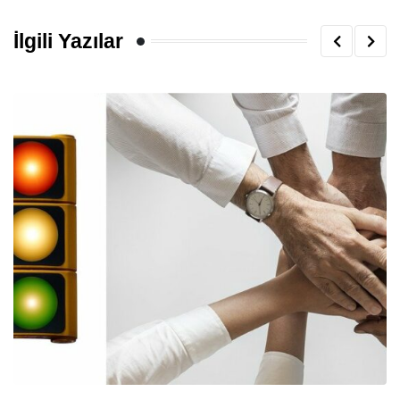
İlgili Yazılar