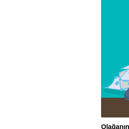
Olağanın