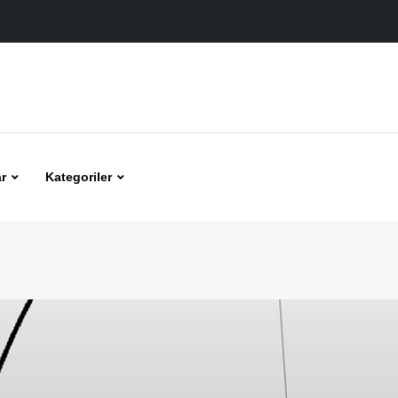
r
Kategoriler