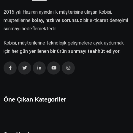
2016 yılı Haziran ayında ilk müşterisine ulaşan Kobisi,
müşterilerine
kolay, hızlı ve sorunsuz
bir e-ticaret deneyimi
sunmayı hedeflemektedir.
Kobisi, müşterilerine teknolojik gelişmelere ayak uydurmak
için
her gün yenilenen bir ürün sunmayı taahhüt ediyor
.
Öne Çıkan Kategoriler