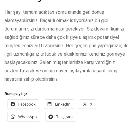
Her şeyi tamamladıktan sonra anında geri dönüş
alamayabilirsiniz. Başarılı olmak istiyorsanız bu gibi
durumların sizi durdurmaması gerekiyor. Siz devamlılığınızı
sağladığınız sürece daha çok kişiye ulaşarak potansiyel
müşterilerinizi arttırabilirsiniz. Her geçen gün yaptığınız iş ile
ilgili uzmanlığınız artacak ve eksiklerinizi kendiniz görmeye
başlayacaksınız. Gelen müşterilerinize karşı verdiğiniz
sözleri tutarak ve onlara güven aşılayarak başarılı bir iş
hayatına sahip olabilirsiniz.
Bunu paylaş:
Facebook
LinkedIn
X
WhatsApp
Telegram