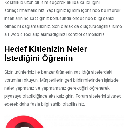
Kesinlikle uzun bir isim seçerek akılda kalıcılığını
zorlaştırmamalısınız. Yaptığınız işi isim içerisinde belirterek
insanların ne sattığınız konusunda öncesinde bilgi sahibi
olmasını sağlamalısınız. Son olarak da oluşturacağınız isime
ait web sitesi alıp alamadığınızı kontrol etmelisiniz.
Hedef Kitlenizin Neler
İstediğini Öğrenin
Sizin ürünleriniz ile benzer ürünlerin satıldığı sitelerdeki
yorumları okuyun. Müşterilerin geri bildirimlerinden işinizde
neler yapmanız ve yapmamanız gerektiğini öğrenerek
piyasaya olabildiğince eksiksiz girin. Forum sitelerini ziyaret
ederek daha fazla bilgi sahibi olabilirsiniz.