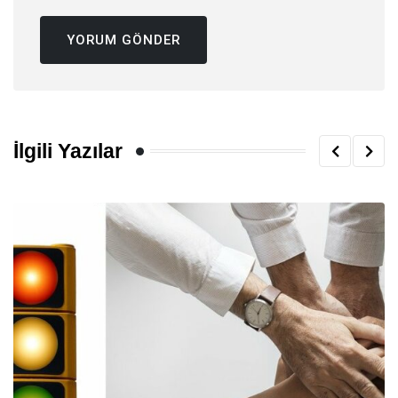
İlgili Yazılar