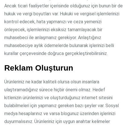
Ancak ticari faaliyetler içerisinde olduğunuz için bunun bir de
hukuk ve vergi boyutları var. Hukuki ve vergisel işlemlerinizi
kontrol edecek, hata yapmanızı ve ceza yemenizi
önleyecek, işlemlerinizi eksiksiz tamamlayacak bir
muhasebeci ile anlaşmanız gerekiyor. Anlaştığınız
muhasebeciye aylık ödemelerde bulunarak işlerinizi belli
kurallar çerçevesinde doğruca gerçekleştirebilirsiniz.
Reklam Oluşturun
Ürünleriniz ne kadar kaliteli olursa olsun insanlara
ulaştıramadığınız sürece hiçbir önemi olmaz. Hedef
kitlenizin ürünlerinizi ve oluşturduğunuz internet sitesini
bulabilmeleri için yapmanız gereken bazı şeyler var. Sosyal
medya hesaplarınız ve varsa blogunuz üzerinden işlerinizi
duyurmalısınız. Ürünleriniz için uygun anahtar kelimeler