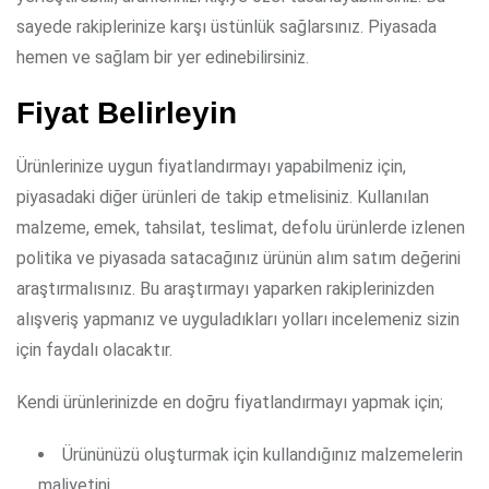
sayede rakiplerinize karşı üstünlük sağlarsınız. Piyasada
hemen ve sağlam bir yer edinebilirsiniz.
Fiyat Belirleyin
Ürünlerinize uygun fiyatlandırmayı yapabilmeniz için,
piyasadaki diğer ürünleri de takip etmelisiniz. Kullanılan
malzeme, emek, tahsilat, teslimat, defolu ürünlerde izlenen
politika ve piyasada satacağınız ürünün alım satım değerini
araştırmalısınız. Bu araştırmayı yaparken rakiplerinizden
alışveriş yapmanız ve uyguladıkları yolları incelemeniz sizin
için faydalı olacaktır.
Kendi ürünlerinizde en doğru fiyatlandırmayı yapmak için;
Ürününüzü oluşturmak için kullandığınız malzemelerin
maliyetini