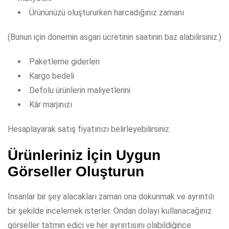
Ürününüzü oluştururken harcadığınız zamanı
(Bunun için dönemin asgari ücretinin saatinin baz alabilirsiniz.)
Paketleme giderleri
Kargo bedeli
Defolu ürünlerin maliyetlerini
Kâr marjınızı
Hesaplayarak satış fiyatınızı belirleyebilirsiniz.
Ürünleriniz İçin Uygun
Görseller Oluşturun
İnsanlar bir şey alacakları zaman ona dokunmak ve ayrıntılı
bir şekilde incelemek isterler. Ondan dolayı kullanacağınız
görseller tatmin edici ve her ayrıntısını olabildiğince