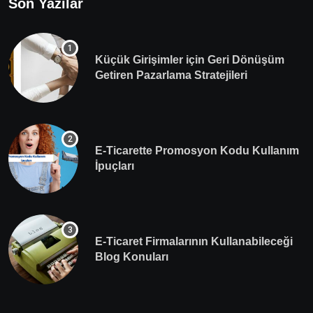
Son Yazılar
Küçük Girişimler için Geri Dönüşüm
Getiren Pazarlama Stratejileri
E-Ticarette Promosyon Kodu Kullanım
İpuçları
E-Ticaret Firmalarının Kullanabileceği
Blog Konuları