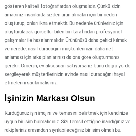
gösteren kaliteli fotoğraflardan oluşmalıdır. Çünkü sizin
amacınız insanlarda sizden ürün almaları için bir neden
oluşturup, onları ikna etmektir. Bu nedenle ürünleriniz için
oluşturulacak görseller bilen biri tarafından profesyonel
çalışmalar ile hazırlanmalıdır. Ürününüzü daha çekici kılmak
ve nerede, nasıl duracağını müşterilerinizin daha net
anlaması için arka planlarınızı da ona göre oluşturmanız
gerekir. Örneğin; ev aksesuarı satıyorsanız bunu doğru yerde
sergileyerek müşterilerinizin evinde nasıl duracağını hayal
etmelerini sağlamalısınız.
İşinizin Markası Olsun
Kurduğunuz işin imajını ve temasını belirtmek için kendinize
uygun bir isim bulmalısınız. Sizi temsil ettiğine inandığınız ve
rakipleriniz arasından sıyrılabileceğiniz bir isim olmalı bu.