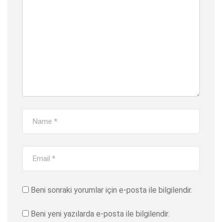
Beni sonraki yorumlar için e-posta ile bilgilendir.
Beni yeni yazılarda e-posta ile bilgilendir.