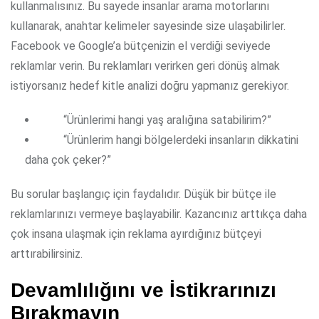
kullanmalısınız. Bu sayede insanlar arama motorlarını
kullanarak, anahtar kelimeler sayesinde size ulaşabilirler.
Facebook ve Google’a bütçenizin el verdiği seviyede
reklamlar verin. Bu reklamları verirken geri dönüş almak
istiyorsanız hedef kitle analizi doğru yapmanız gerekiyor.
“Ürünlerimi hangi yaş aralığına satabilirim?”
“Ürünlerim hangi bölgelerdeki insanların dikkatini
daha çok çeker?”
Bu sorular başlangıç için faydalıdır. Düşük bir bütçe ile
reklamlarınızı vermeye başlayabilir. Kazancınız arttıkça daha
çok insana ulaşmak için reklama ayırdığınız bütçeyi
arttırabilirsiniz.
Devamlılığını ve İstikrarınızı
Bırakmayın