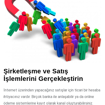
Şirketleşme ve Satış
İşlemlerini Gerçekleştirin
İnternet üzerinden yapacağınız satışlar için ticari bir hesaba
ihtiyacınız vardır. Birçok banka ile anlaşabilir ya da online
ödeme sistemlerine kayıt olarak kanal oluşturabilirsiniz.