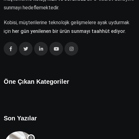
sunmayı hedeflemektedir.
Kobisi, müşterilerine teknolojik gelişmelere ayak uydurmak
için
her gün yenilenen bir ürün sunmayı taahhüt ediyor
.
Öne Çıkan Kategoriler
Son Yazılar