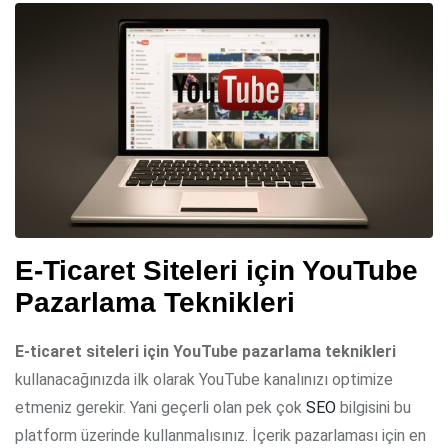
E-Ticaret Siteleri için YouTube
Pazarlama Teknikleri
E-ticaret siteleri için YouTube pazarlama teknikleri
kullanacağınızda ilk olarak YouTube kanalınızı optimize
etmeniz gerekir. Yani geçerli olan pek çok
SEO
bilgisini bu
platform üzerinde kullanmalısınız. İçerik pazarlaması için en