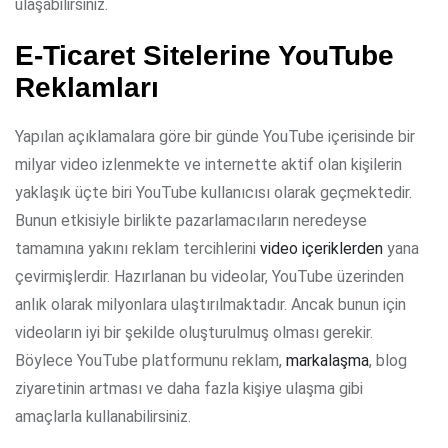
ulaşabilirsiniz.
E-Ticaret Sitelerine YouTube
Reklamları
Yapılan açıklamalara göre bir günde YouTube içerisinde bir
milyar video izlenmekte ve internette aktif olan kişilerin
yaklaşık üçte biri YouTube kullanıcısı olarak geçmektedir.
Bunun etkisiyle birlikte pazarlamacıların neredeyse
tamamına yakını reklam tercihlerini
video içeriklerden
yana
çevirmişlerdir. Hazırlanan bu videolar, YouTube üzerinden
anlık olarak milyonlara ulaştırılmaktadır. Ancak bunun için
videoların iyi bir şekilde oluşturulmuş olması gerekir.
Böylece YouTube platformunu reklam,
markalaşma
, blog
ziyaretinin artması ve daha fazla kişiye ulaşma gibi
amaçlarla kullanabilirsiniz.