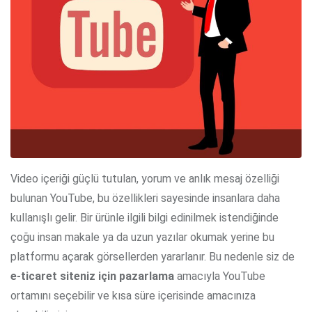
Video içeriği güçlü tutulan, yorum ve anlık mesaj özelliği
bulunan YouTube, bu özellikleri sayesinde insanlara daha
kullanışlı gelir. Bir ürünle ilgili bilgi edinilmek istendiğinde
çoğu insan makale ya da uzun yazılar okumak yerine bu
platformu açarak görsellerden yararlanır. Bu nedenle siz de
e-ticaret siteniz için
pazarlama
amacıyla YouTube
ortamını seçebilir ve kısa süre içerisinde amacınıza