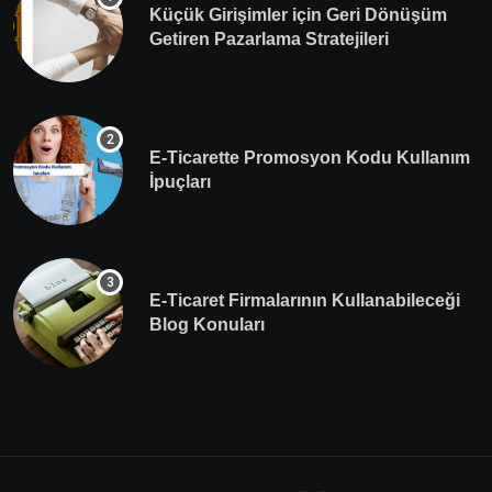
Küçük Girişimler için Geri Dönüşüm
Getiren Pazarlama Stratejileri
E-Ticarette Promosyon Kodu Kullanım
İpuçları
E-Ticaret Firmalarının Kullanabileceği
Blog Konuları