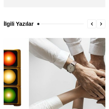
İlgili Yazılar