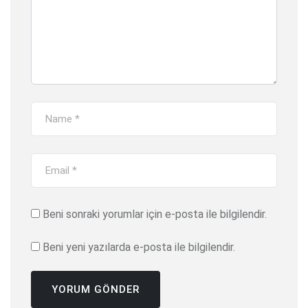
Beni sonraki yorumlar için e-posta ile bilgilendir.
Beni yeni yazılarda e-posta ile bilgilendir.