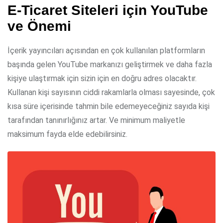
E-Ticaret Siteleri için YouTube
ve Önemi
İçerik yayıncıları açısından en çok kullanılan platformların
başında gelen YouTube markanızı geliştirmek ve daha fazla
kişiye ulaştırmak için sizin için en doğru adres olacaktır.
Kullanan kişi sayısının ciddi rakamlarla olması sayesinde, çok
kısa süre içerisinde tahmin bile edemeyeceğiniz sayıda kişi
tarafından tanınırlığınız artar. Ve minimum maliyetle
maksimum fayda elde edebilirsiniz.