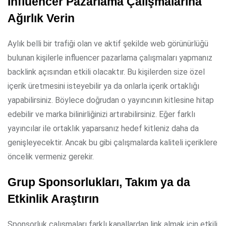
İnfluencer Pazarlama Çalışmalarına
Ağırlık Verin
Aylık belli bir trafiği olan ve aktif şekilde web görünürlüğü
bulunan kişilerle influencer pazarlama çalışmaları yapmanız
backlink açısından etkili olacaktır. Bu kişilerden size özel
içerik üretmesini isteyebilir ya da onlarla içerik ortaklığı
yapabilirsiniz. Böylece doğrudan o yayıncının kitlesine hitap
edebilir ve marka bilinirliğinizi artırabilirsiniz. Eğer farklı
yayıncılar ile ortaklık yaparsanız hedef kitleniz daha da
genişleyecektir. Ancak bu gibi çalışmalarda kaliteli içeriklere
öncelik vermeniz gerekir.
Grup Sponsorlukları, Takım ya da
Etkinlik Araştırın
Sponsorluk çalışmaları farklı kanallardan link almak için etkili