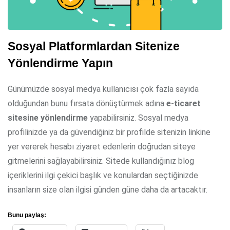
Sosyal Platformlardan Sitenize
Yönlendirme Yapın
Günümüzde sosyal medya kullanıcısı çok fazla sayıda
olduğundan bunu fırsata dönüştürmek adına
e-ticaret
sitesine yönlendirme
yapabilirsiniz. Sosyal medya
profilinizde ya da güvendiğiniz bir profilde sitenizin linkine
yer vererek hesabı ziyaret edenlerin doğrudan siteye
gitmelerini sağlayabilirsiniz. Sitede kullandığınız blog
içeriklerini ilgi çekici başlık ve konulardan seçtiğinizde
insanların size olan ilgisi günden güne daha da artacaktır.
Bunu paylaş: