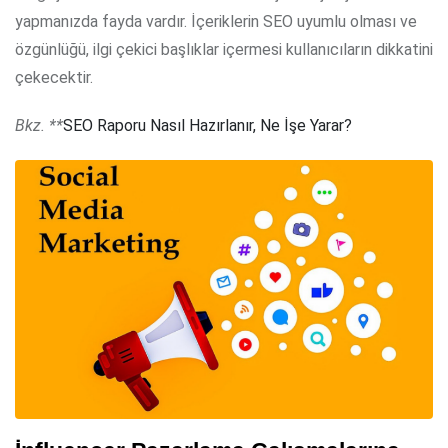
yapmanızda fayda vardır. İçeriklerin SEO uyumlu olması ve
özgünlüğü, ilgi çekici başlıklar içermesi kullanıcıların dikkatini
çekecektir.
Bkz. **
SEO Raporu Nasıl Hazırlanır, Ne İşe Yarar?