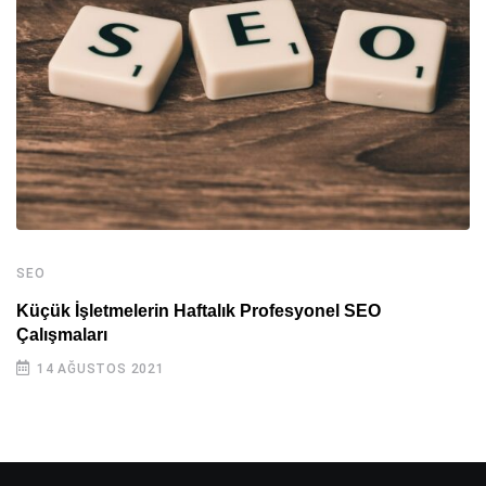
SEO
Küçük İşletmelerin Haftalık Profesyonel SEO
Çalışmaları
14 AĞUSTOS 2021