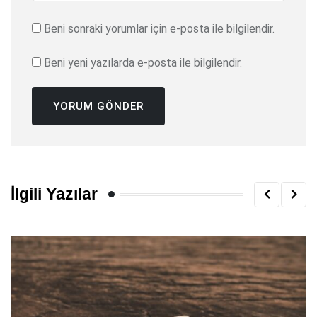
Beni sonraki yorumlar için e-posta ile bilgilendir.
Beni yeni yazılarda e-posta ile bilgilendir.
İlgili Yazılar