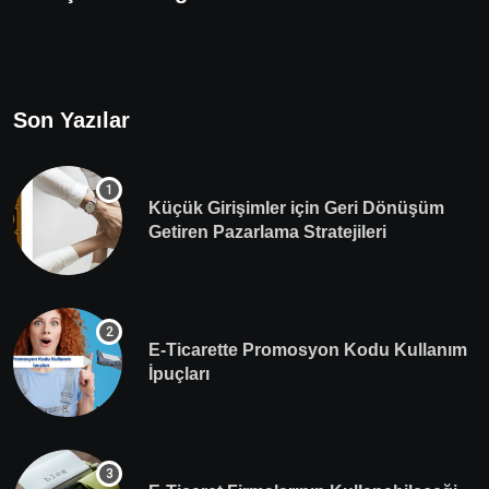
Son Yazılar
Küçük Girişimler için Geri Dönüşüm
Getiren Pazarlama Stratejileri
E-Ticarette Promosyon Kodu Kullanım
İpuçları