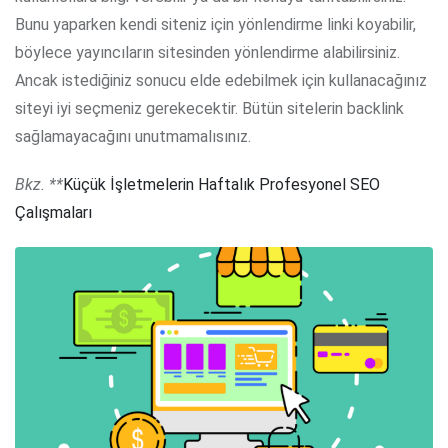
Bunu yaparken kendi siteniz için yönlendirme linki koyabilir,
böylece yayıncıların sitesinden yönlendirme alabilirsiniz.
Ancak istediğiniz sonucu elde edebilmek için kullanacağınız
siteyi iyi seçmeniz gerekecektir. Bütün sitelerin backlink
sağlamayacağını unutmamalısınız.
Bkz. **
Küçük İşletmelerin Haftalık Profesyonel SEO
Çalışmaları