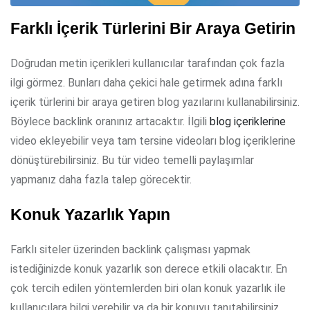
Farklı İçerik Türlerini Bir Araya Getirin
Doğrudan metin içerikleri kullanıcılar tarafından çok fazla
ilgi görmez. Bunları daha çekici hale getirmek adına farklı
içerik türlerini bir araya getiren blog yazılarını kullanabilirsiniz.
Böylece backlink oranınız artacaktır. İlgili
blog içeriklerine
video ekleyebilir veya tam tersine videoları blog içeriklerine
dönüştürebilirsiniz. Bu tür video temelli paylaşımlar
yapmanız daha fazla talep görecektir.
Konuk Yazarlık Yapın
Farklı siteler üzerinden backlink çalışması yapmak
istediğinizde konuk yazarlık son derece etkili olacaktır. En
çok tercih edilen yöntemlerden biri olan konuk yazarlık ile
kullanıcılara bilgi verebilir ya da bir konuyu tanıtabilirsiniz.