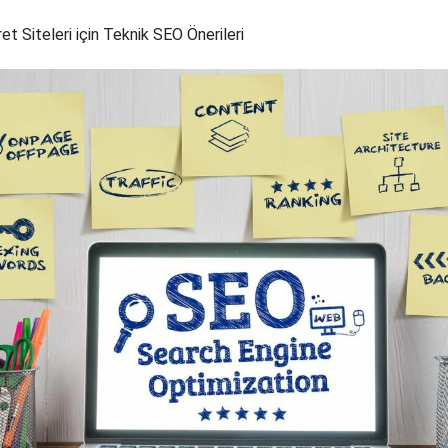
et Siteleri için Teknik SEO Önerileri