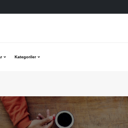
r
Kategoriler