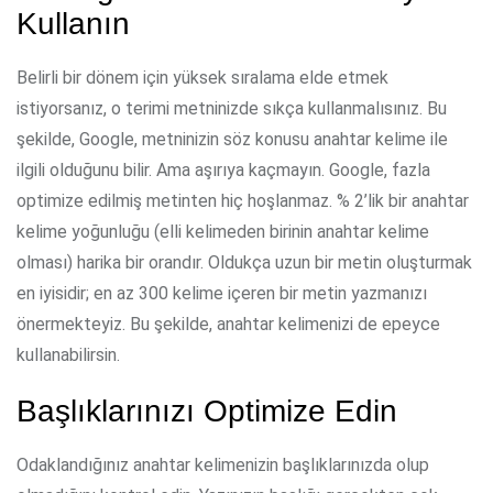
Kullanın
Belirli bir dönem için yüksek sıralama elde etmek
istiyorsanız, o terimi metninizde sıkça kullanmalısınız. Bu
şekilde, Google, metninizin söz konusu anahtar kelime ile
ilgili olduğunu bilir. Ama aşırıya kaçmayın. Google, fazla
optimize edilmiş metinten hiç hoşlanmaz. % 2’lik bir anahtar
kelime yoğunluğu (elli kelimeden birinin anahtar kelime
olması) harika bir orandır. Oldukça uzun bir metin oluşturmak
en iyisidir; en az 300 kelime içeren bir metin yazmanızı
önermekteyiz. Bu şekilde, anahtar kelimenizi de epeyce
kullanabilirsin.
Başlıklarınızı Optimize Edin
Odaklandığınız anahtar kelimenizin başlıklarınızda olup