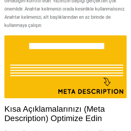
olmadığını kontrol edin. Yazınızın başlığı gerçekten çok
önemlidir. Anahtar kelimenizi orada kesinlikle kullanmalısınız.
Anahtar kelimenizi, alt başlıklarından en az birinde de
kullanmaya çalışın.
Kısa Açıklamalarınızı (Meta
Description) Optimize Edin