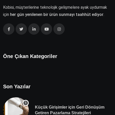
Kobisi, müşterilerine teknolojik gelişmelere ayak uydurmak
için
her gün yenilenen bir ürün sunmayı taahhüt ediyor
.
Öne Çıkan Kategoriler
Son Yazılar
Küçük Girişimler için Geri Dönüşüm
Getiren Pazarlama Stratejileri