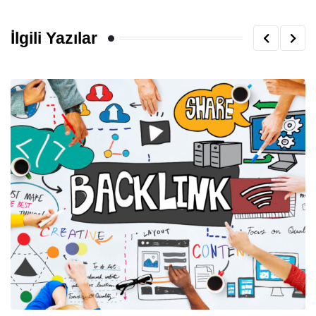
İlgili Yazılar