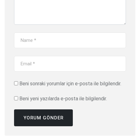
Beni sonraki yorumlar için e-posta ile bilgilendir.
Beni yeni yazılarda e-posta ile bilgilendir.