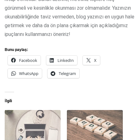
görünmeli ve kesinlikle okunması zor olmamalıdır. Yazınızın
okunabilirliğinde taviz vermeden, blog yazınızı en uygun hale
getirmek ve daha da ön plana çıkarmak için açıkladığımız
ipuçlarını kullanmanızı öneririz!
Bunu paylaş:
Facebook
LinkedIn
X
WhatsApp
Telegram
İlgili