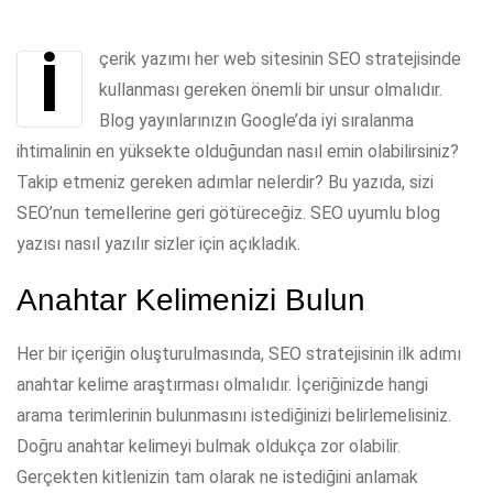
via
Email
İçerik yazımı her web sitesinin SEO stratejisinde
kullanması gereken önemli bir unsur olmalıdır.
Blog yayınlarınızın Google’da iyi sıralanma
ihtimalinin en yüksekte olduğundan nasıl emin olabilirsiniz?
Takip etmeniz gereken adımlar nelerdir? Bu yazıda, sizi
SEO’nun temellerine geri götüreceğiz. SEO uyumlu blog
yazısı nasıl yazılır sizler için açıkladık.
Anahtar Kelimenizi Bulun
Her bir içeriğin oluşturulmasında, SEO stratejisinin ilk adımı
anahtar kelime araştırması olmalıdır. İçeriğinizde hangi
arama terimlerinin bulunmasını istediğinizi belirlemelisiniz.
Doğru anahtar kelimeyi bulmak oldukça zor olabilir.
Gerçekten kitlenizin tam olarak ne istediğini anlamak