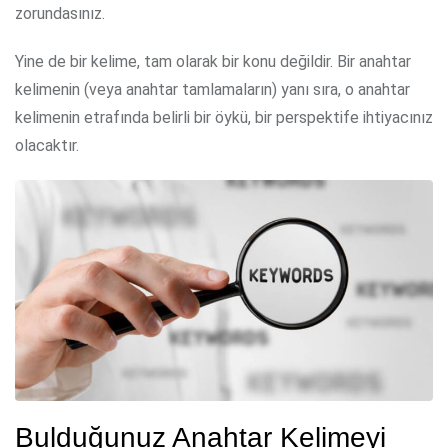
zorundasınız.
Yine de bir kelime, tam olarak bir konu değildir. Bir anahtar
kelimenin (veya anahtar tamlamaların) yanı sıra, o anahtar
kelimenin etrafında belirli bir öykü, bir perspektife ihtiyacınız
olacaktır.
Bulduğunuz Anahtar Kelimeyi