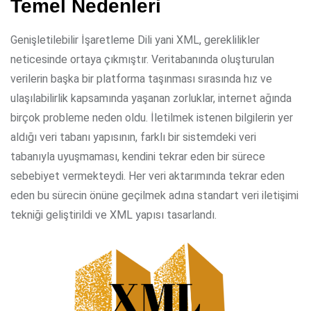
Temel Nedenleri
Genişletilebilir İşaretleme Dili yani XML, gereklilikler
neticesinde ortaya çıkmıştır. Veritabanında oluşturulan
verilerin başka bir platforma taşınması sırasında hız ve
ulaşılabilirlik kapsamında yaşanan zorluklar, internet ağında
birçok probleme neden oldu. İletilmek istenen bilgilerin yer
aldığı veri tabanı yapısının, farklı bir sistemdeki veri
tabanıyla uyuşmaması, kendini tekrar eden bir sürece
sebebiyet vermekteydi. Her veri aktarımında tekrar eden
eden bu sürecin önüne geçilmek adına standart veri iletişimi
tekniği geliştirildi ve XML yapısı tasarlandı.