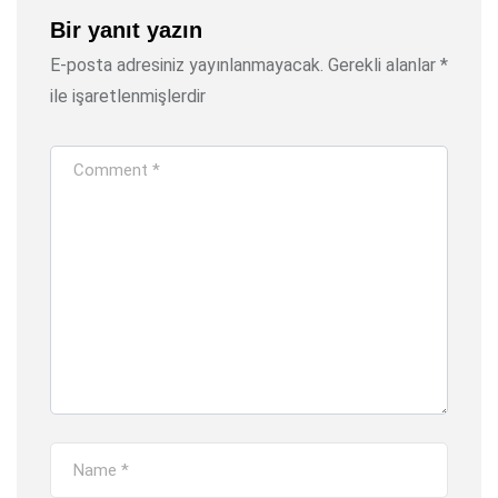
Bir yanıt yazın
E-posta adresiniz yayınlanmayacak.
Gerekli alanlar
*
ile işaretlenmişlerdir