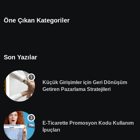
Öne Çıkan Kategoriler
Son Yazılar
Küçük Girişimler için Geri Dönüşüm
Getiren Pazarlama Stratejileri
E-Ticarette Promosyon Kodu Kullanım
İpuçları