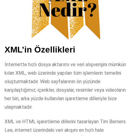
XML’in Özellikleri
İnternette hızlı dosya aktarımı ve veri alışverişini mümkün
kılan XML, web üzerinde yapılan tüm işlemlerin temelini
oluşturmaktadır. Web sayfalarının ön yüzünde
karşılaştığımız; içerikler, dosyalar, resimler veya videoların
her biri, arka yüzde kullanılan işaretleme dilleriyle bize
ulaşmaktadır.
XML ve HTML işaretleme dillerini tasarlayan Tim Berners
Lee, internet üzerindeki veri akışını en hızlı hale