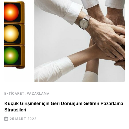
,
E-TICARET
PAZARLAMA
Küçük Girişimler için Geri Dönüşüm Getiren Pazarlama
Stratejileri
25 MART 2022