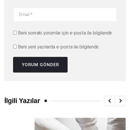
Beni sonraki yorumlar için e-posta ile bilgilendir.
Beni yeni yazılarda e-posta ile bilgilendir.
İlgili Yazılar