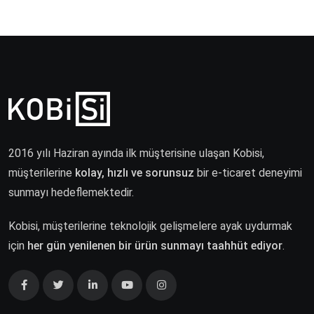
2016 yılı Haziran ayında ilk müşterisine ulaşan Kobisi,
müşterilerine
kolay, hızlı ve sorunsuz
bir e-ticaret deneyimi
sunmayı hedeflemektedir.
Kobisi, müşterilerine teknolojik gelişmelere ayak uydurmak
için
her gün yenilenen bir ürün sunmayı taahhüt ediyor
.