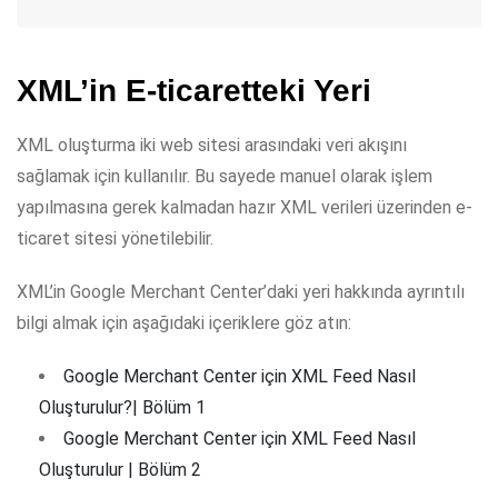
XML’in E-ticaretteki Yeri
XML oluşturma iki web sitesi arasındaki veri akışını
sağlamak için kullanılır. Bu sayede manuel olarak işlem
yapılmasına gerek kalmadan hazır XML verileri üzerinden e-
ticaret sitesi yönetilebilir.
XML’in Google Merchant Center’daki yeri hakkında ayrıntılı
bilgi almak için aşağıdaki içeriklere göz atın:
Google Merchant Center için XML Feed Nasıl
Oluşturulur?| Bölüm 1
Google Merchant Center için XML Feed Nasıl
Oluşturulur | Bölüm 2