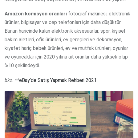
Amazon komisyon oranları
fotoğraf makinesi, elektronik
ürünler, bilgisayar ve cep telefonları için daha düşüktür.
Bunun haricinde kalan elektronik aksesuarlar, spor, kişisel
bakım aletleri, ofis ürünleri, ev gereçleri ve dekorasyon,
kıyafet hariç bebek ürünleri, ev ve mutfak ürünleri, oyunlar
ve oyuncaklar için 2020 yılına ait oranlar daha yüksek olup
%10 şeklindeydi.
bkz. **
eBay’de Satış Yapmak Rehberi 2021