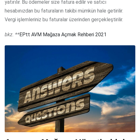
yatırılır. Bu ödemeler size fatura edilir ve satıcı
hesabınızdan bu faturaların takibi mümkün hale getirilir.
Vergi işlemleriniz bu faturalar üzerinden gerçekleştirilir.
bkz. **
EPtt AVM Mağaza Açmak Rehberi 2021