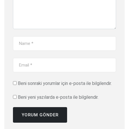
Beni sonraki yorumlar için e-posta ile bilgilendir.
Beni yeni yazılarda e-posta ile bilgilendir.