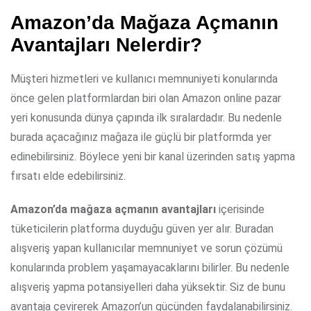
Amazon’da Mağaza Açmanın
Avantajları Nelerdir?
Müşteri hizmetleri ve kullanıcı memnuniyeti konularında
önce gelen platformlardan biri olan Amazon online pazar
yeri konusunda dünya çapında ilk sıralardadır. Bu nedenle
burada açacağınız mağaza ile güçlü bir platformda yer
edinebilirsiniz. Böylece yeni bir kanal üzerinden satış yapma
fırsatı elde edebilirsiniz.
Amazon’da mağaza açmanın avantajları
içerisinde
tüketicilerin platforma duyduğu güven yer alır. Buradan
alışveriş yapan kullanıcılar memnuniyet ve sorun çözümü
konularında problem yaşamayacaklarını bilirler. Bu nedenle
alışveriş yapma potansiyelleri daha yüksektir. Siz de bunu
avantaja çevirerek Amazon’un gücünden faydalanabilirsiniz.