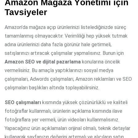
Amazon Mağaza Yönetimi için
Tavsiyeler
Amazon’da mağaza açıp ürünlerinizi listelediğinizde süreç
tamamlanmış olmayacaktır. Verimliliği hep yüksek tutmak
adına ürünlerinizi daha fazla görünür hale getirmeli,
satışlarınızı artıracak çalışmalar yapmalısınız. Bunun için
Amazon SEO ve dijital pazarlama
konularına öncelik
vermelisiniz. Bu amaçla yaptıklarınızı sosyal medya
çalışmaları, Adwords çalışmaları, Amazon reklamları ve SEO
çalışmaları başlıkları altında toplayabilirsiniz.
SEO çalışmaları
kısmında yüksek çözünürlüklü ve kaliteli
fotoğraflar kullanmalı, ürünlerin açıklama kısmında ilave
fotoğraflara yer vermeli, ürün videoları kullanmalısınız.
Yapacağınız ürün açıklamaları orijinal olmalı, teknik detaylar
kullanarak sayfanızın değerini artırmalı ve alıcıların satın