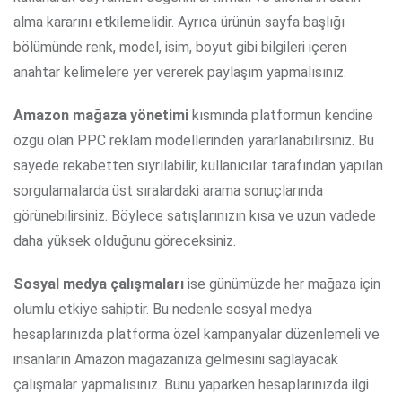
alma kararını etkilemelidir. Ayrıca ürünün sayfa başlığı
bölümünde renk, model, isim, boyut gibi bilgileri içeren
anahtar kelimelere yer vererek paylaşım yapmalısınız.
Amazon mağaza yönetimi
kısmında platformun kendine
özgü olan PPC reklam modellerinden yararlanabilirsiniz. Bu
sayede rekabetten sıyrılabilir, kullanıcılar tarafından yapılan
sorgulamalarda üst sıralardaki arama sonuçlarında
görünebilirsiniz. Böylece satışlarınızın kısa ve uzun vadede
daha yüksek olduğunu göreceksiniz.
Sosyal medya çalışmaları
ise günümüzde her mağaza için
olumlu etkiye sahiptir. Bu nedenle sosyal medya
hesaplarınızda platforma özel kampanyalar düzenlemeli ve
insanların Amazon mağazanıza gelmesini sağlayacak
çalışmalar yapmalısınız. Bunu yaparken hesaplarınızda ilgi