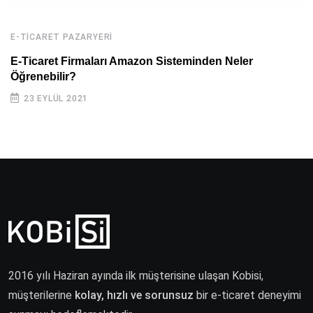
E-TICARET PAZARYERI
E-Ticaret Firmaları Amazon Sisteminden Neler
Öğrenebilir?
23 EYLÜL 2021
2016 yılı Haziran ayında ilk müşterisine ulaşan Kobisi,
müşterilerine
kolay, hızlı ve sorunsuz
bir e-ticaret deneyimi