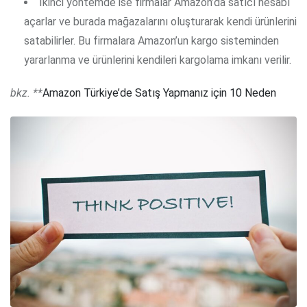
İkinci yöntemde ise firmalar Amazon’da satıcı hesabı
açarlar ve burada mağazalarını oluşturarak kendi ürünlerini
satabilirler. Bu firmalara Amazon’un kargo sisteminden
yararlanma ve ürünlerini kendileri kargolama imkanı verilir.
bkz. **
Amazon Türkiye’de Satış Yapmanız için 10 Neden