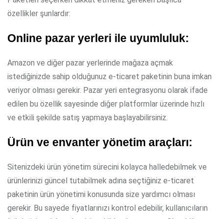
özellikler şunlardır:
Online pazar yerleri ile uyumluluk:
Amazon ve diğer pazar yerlerinde mağaza açmak
istediğinizde sahip olduğunuz e-ticaret paketinin buna imkan
veriyor olması gerekir. Pazar yeri entegrasyonu olarak ifade
edilen bu özellik sayesinde diğer platformlar üzerinde hızlı
ve etkili şekilde satış yapmaya başlayabilirsiniz.
Ürün ve envanter yönetim araçları:
Sitenizdeki ürün yönetim sürecini kolayca halledebilmek ve
ürünlerinizi güncel tutabilmek adına seçtiğiniz e-ticaret
paketinin ürün yönetimi konusunda size yardımcı olması
gerekir. Bu sayede fiyatlarınızı kontrol edebilir, kullanıcıların