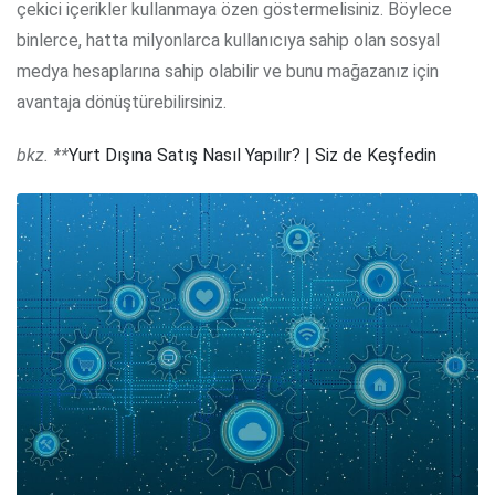
çekici içerikler kullanmaya özen göstermelisiniz. Böylece
binlerce, hatta milyonlarca kullanıcıya sahip olan sosyal
medya hesaplarına sahip olabilir ve bunu mağazanız için
avantaja dönüştürebilirsiniz.
bkz. **
Yurt Dışına Satış Nasıl Yapılır? | Siz de Keşfedin