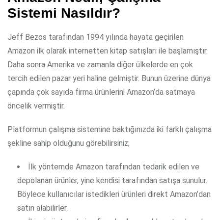
Sistemi Nasıldır?
Jeff Bezos tarafından 1994 yılında hayata geçirilen
Amazon ilk olarak internetten kitap satışları ile başlamıştır.
Daha sonra Amerika ve zamanla diğer ülkelerde en çok
tercih edilen pazar yeri haline gelmiştir. Bunun üzerine dünya
çapında çok sayıda firma ürünlerini Amazon’da satmaya
öncelik vermiştir.
Platformun çalışma sistemine baktığınızda iki farklı çalışma
şekline sahip olduğunu görebilirsiniz;
İlk yöntemde Amazon tarafından tedarik edilen ve
depolanan ürünler, yine kendisi tarafından satışa sunulur.
Böylece kullanıcılar istedikleri ürünleri direkt Amazon’dan
satın alabilirler.