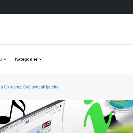
r
Kategoriler
a Çıkmanızı Sağlayacak İpuçları