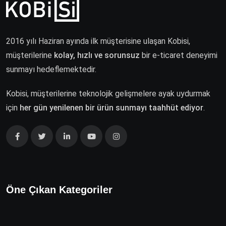
2016 yılı Haziran ayında ilk müşterisine ulaşan Kobisi,
müşterilerine
kolay, hızlı ve sorunsuz
bir e-ticaret deneyimi
sunmayı hedeflemektedir.
Kobisi, müşterilerine teknolojik gelişmelere ayak uydurmak
için
her gün yenilenen bir ürün sunmayı taahhüt ediyor
.
Öne Çıkan Kategoriler