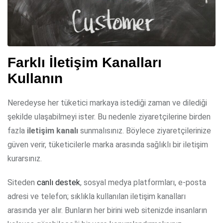
Farklı İletişim Kanalları
Kullanın
Neredeyse her tüketici markaya istediği zaman ve dilediği
şekilde ulaşabilmeyi ister. Bu nedenle ziyaretçilerine birden
fazla
iletişim kanalı
sunmalısınız. Böylece ziyaretçilerinize
güven verir, tüketicilerle marka arasında sağlıklı bir iletişim
kurarsınız.
Siteden
canlı destek
, sosyal medya platformları, e-posta
adresi ve telefon; sıklıkla kullanılan iletişim kanalları
arasında yer alır. Bunların her birini web sitenizde insanların