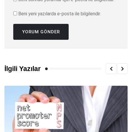
Beni yeni yazılarda e-posta ile bilgilendir.
İlgili Yazılar