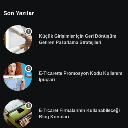
Son Yazılar
Küçük Girişimler için Geri Dönüşüm
Getiren Pazarlama Stratejileri
E-Ticarette Promosyon Kodu Kullanım
İpuçları
E-Ticaret Firmalarının Kullanabileceği
Blog Konuları