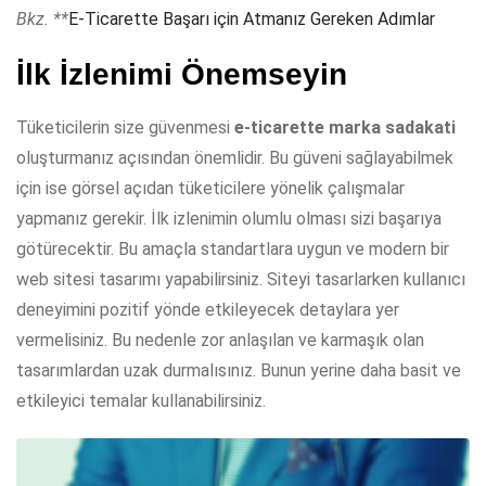
Bkz. **
E-Ticarette Başarı için Atmanız Gereken Adımlar
İlk İzlenimi Önemseyin
Tüketicilerin size güvenmesi
e-ticarette marka sadakati
oluşturmanız açısından önemlidir. Bu güveni sağlayabilmek
için ise görsel açıdan tüketicilere yönelik çalışmalar
yapmanız gerekir. İlk izlenimin olumlu olması sizi başarıya
götürecektir. Bu amaçla standartlara uygun ve modern bir
web sitesi tasarımı yapabilirsiniz. Siteyi tasarlarken kullanıcı
deneyimini pozitif yönde etkileyecek detaylara yer
vermelisiniz. Bu nedenle zor anlaşılan ve karmaşık olan
tasarımlardan uzak durmalısınız. Bunun yerine daha basit ve
etkileyici temalar kullanabilirsiniz.