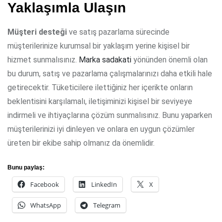
Yaklaşımla Ulaşın
Müşteri desteği
ve satış pazarlama sürecinde
müşterilerinize kurumsal bir yaklaşım yerine kişisel bir
hizmet sunmalısınız.
Marka sadakati
yönünden önemli olan
bu durum, satış ve pazarlama çalışmalarınızı daha etkili hale
getirecektir. Tüketicilere ilettiğiniz her içerikte onların
beklentisini karşılamalı, iletişiminizi kişisel bir seviyeye
indirmeli ve ihtiyaçlarına çözüm sunmalısınız. Bunu yaparken
müşterilerinizi iyi dinleyen ve onlara en uygun çözümler
üreten bir ekibe sahip olmanız da önemlidir.
Bunu paylaş:
Facebook
LinkedIn
X
WhatsApp
Telegram