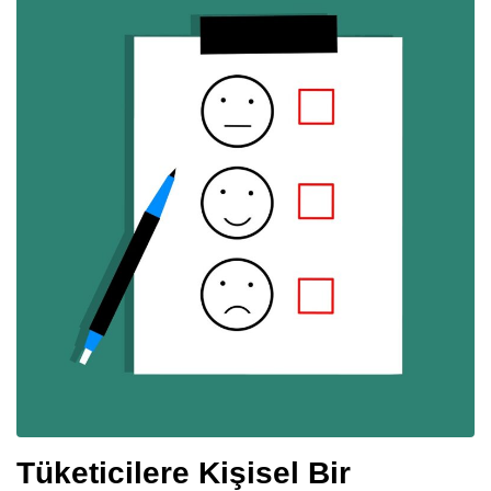
Tüketicilere Kişisel Bir