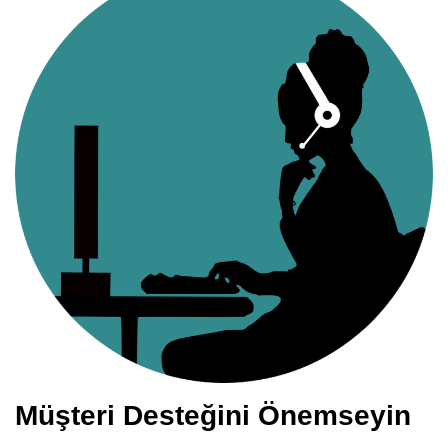
Müşteri Desteğini Önemseyin