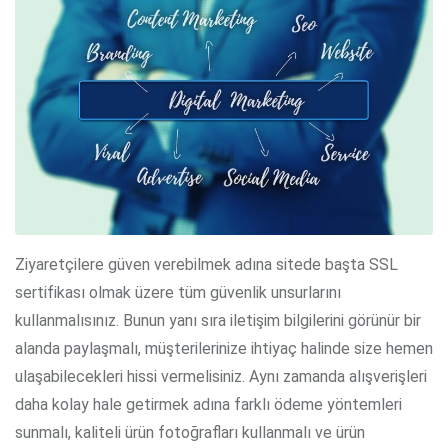
Ziyaretçilere güven verebilmek adına sitede başta SSL
sertifikası olmak üzere tüm güvenlik unsurlarını
kullanmalısınız. Bunun yanı sıra iletişim bilgilerini görünür bir
alanda paylaşmalı, müşterilerinize ihtiyaç halinde size hemen
ulaşabilecekleri hissi vermelisiniz. Aynı zamanda alışverişleri
daha kolay hale getirmek adına farklı ödeme yöntemleri
sunmalı, kaliteli ürün fotoğrafları kullanmalı ve ürün