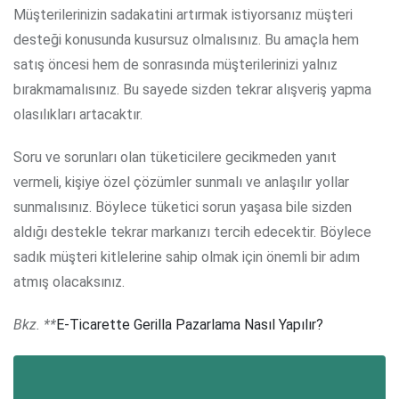
Müşterilerinizin sadakatini artırmak istiyorsanız müşteri
desteği konusunda kusursuz olmalısınız. Bu amaçla hem
satış öncesi hem de sonrasında müşterilerinizi yalnız
bırakmamalısınız. Bu sayede sizden tekrar alışveriş yapma
olasılıkları artacaktır.
Soru ve sorunları olan tüketicilere gecikmeden yanıt
vermeli, kişiye özel çözümler sunmalı ve anlaşılır yollar
sunmalısınız. Böylece tüketici sorun yaşasa bile sizden
aldığı destekle tekrar markanızı tercih edecektir. Böylece
sadık müşteri kitlelerine sahip olmak için önemli bir adım
atmış olacaksınız.
Bkz. **
E-Ticarette Gerilla Pazarlama Nasıl Yapılır?