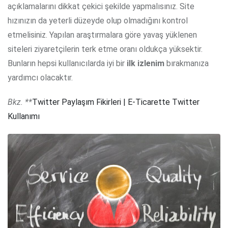
açıklamalarını dikkat çekici şekilde yapmalısınız. Site
hızınızın da yeterli düzeyde olup olmadığını kontrol
etmelisiniz. Yapılan araştırmalara göre yavaş yüklenen
siteleri ziyaretçilerin terk etme oranı oldukça yüksektir.
Bunların hepsi kullanıcılarda iyi bir
ilk izlenim
bırakmanıza
yardımcı olacaktır.
Bkz. **
Twitter Paylaşım Fikirleri | E-Ticarette Twitter
Kullanımı