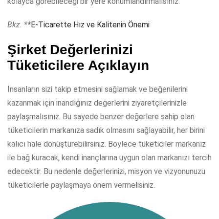
kolayca görebileceği bir yere konumlandırmalısınız.
Bkz. **
E-Ticarette Hız ve Kalitenin Önemi
Şirket Değerlerinizi
Tüketicilere Açıklayın
İnsanların sizi takip etmesini sağlamak ve beğenilerini
kazanmak için inandığınız değerlerini ziyaretçilerinizle
paylaşmalısınız. Bu sayede benzer değerlere sahip olan
tüketicilerin markanıza sadık olmasını sağlayabilir, her birini
kalıcı hale dönüştürebilirsiniz. Böylece tüketiciler markanız
ile bağ kuracak, kendi inançlarına uygun olan markanızı tercih
edecektir. Bu nedenle değerlerinizi, misyon ve vizyonunuzu
tüketicilerle paylaşmaya önem vermelisiniz.