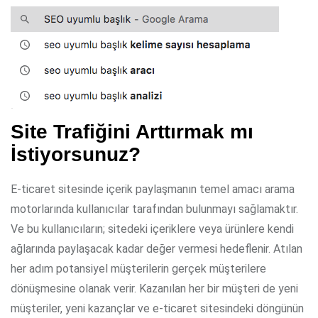
Site Trafiğini Arttırmak mı
İstiyorsunuz?
E-ticaret sitesinde içerik paylaşmanın temel amacı arama
motorlarında kullanıcılar tarafından bulunmayı sağlamaktır.
Ve bu kullanıcıların; sitedeki içeriklere veya ürünlere kendi
ağlarında paylaşacak kadar değer vermesi hedeflenir. Atılan
her adım potansiyel müşterilerin gerçek müşterilere
dönüşmesine olanak verir. Kazanılan her bir müşteri de yeni
müşteriler, yeni kazançlar ve e-ticaret sitesindeki döngünün