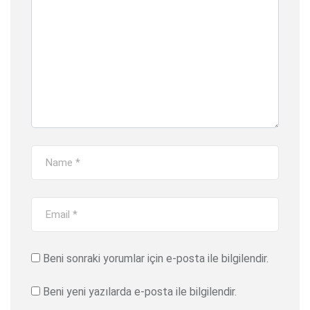
Beni sonraki yorumlar için e-posta ile bilgilendir.
Beni yeni yazılarda e-posta ile bilgilendir.