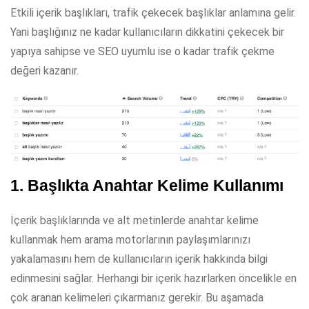
Etkili içerik başlıkları, trafik çekecek başlıklar anlamına gelir.
Yani başlığınız ne kadar kullanıcıların dikkatini çekecek bir
yapıya sahipse ve SEO uyumlu ise o kadar trafik çekme
değeri kazanır.
1. Başlıkta Anahtar Kelime Kullanımı
İçerik başlıklarında ve alt metinlerde anahtar kelime
kullanmak hem arama motorlarının paylaşımlarınızı
yakalamasını hem de kullanıcıların içerik hakkında bilgi
edinmesini sağlar. Herhangi bir içerik hazırlarken öncelikle en
çok aranan kelimeleri çıkarmanız gerekir. Bu aşamada