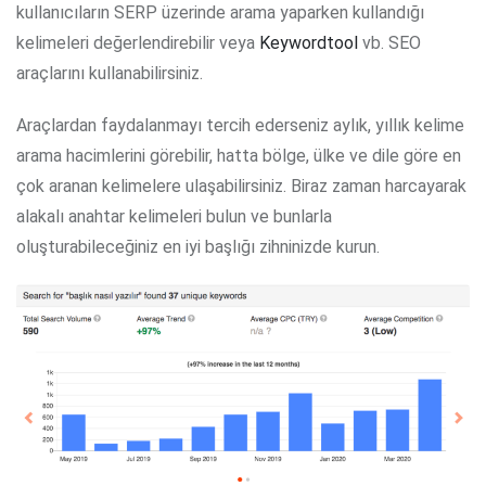
kullanıcıların SERP üzerinde arama yaparken kullandığı
kelimeleri değerlendirebilir veya
Keywordtool
vb. SEO
araçlarını kullanabilirsiniz.
Araçlardan faydalanmayı tercih ederseniz aylık, yıllık kelime
arama hacimlerini görebilir, hatta bölge, ülke ve dile göre en
çok aranan kelimelere ulaşabilirsiniz. Biraz zaman harcayarak
alakalı anahtar kelimeleri bulun ve bunlarla
oluşturabileceğiniz en iyi başlığı zihninizde kurun.