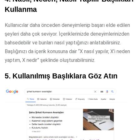
Kullanma
Kullanıcılar daha önceden deneyimlenip başarı elde edilen
şeyleri daha çok seviyor. İçeriklerinizde deneyimlerinizden
bahsedebilir ve bunları nasıl yaptığınızı anlatabilirsiniz.
Başlığınızı da içerik konusuna dair “X nasıl yapılır, X’i neden
yaptım, X nedir” şeklinde oluşturabilirsiniz.
5. Kullanılmış Başlıklara Göz Atın