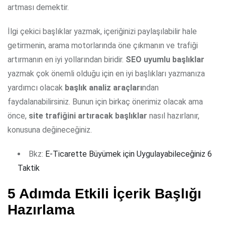
artması demektir.
İlgi çekici başlıklar yazmak, içeriğinizi paylaşılabilir hale
getirmenin, arama motorlarında öne çıkmanın ve trafiği
artırmanın en iyi yollarından biridir.
SEO uyumlu başlıklar
yazmak çok önemli olduğu için en iyi başlıkları yazmanıza
yardımcı olacak
başlık analiz araçları
ndan
faydalanabilirsiniz. Bunun için birkaç önerimiz olacak ama
önce,
site trafiğini artıracak başlıklar
nasıl hazırlanır,
konusuna değineceğiniz.
Bkz:
E-Ticarette Büyümek için Uygulayabileceğiniz 6
Taktik
5 Adımda Etkili İçerik Başlığı
Hazırlama