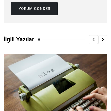
İlgili Yazılar