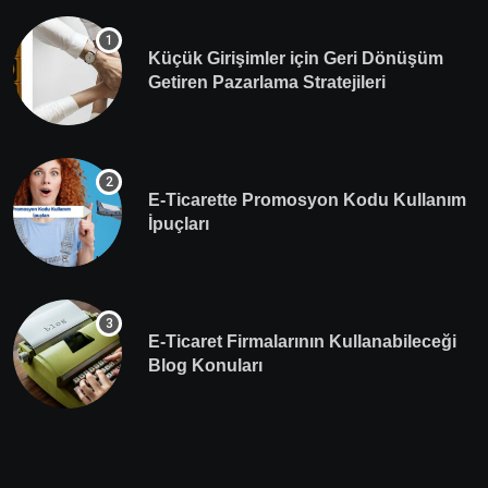
Küçük Girişimler için Geri Dönüşüm
Getiren Pazarlama Stratejileri
E-Ticarette Promosyon Kodu Kullanım
İpuçları
E-Ticaret Firmalarının Kullanabileceği
Blog Konuları