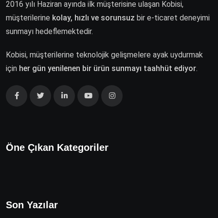
2016 yılı Haziran ayında ilk müşterisine ulaşan Kobisi,
müşterilerine
kolay, hızlı ve sorunsuz
bir e-ticaret deneyimi
sunmayı hedeflemektedir.
Kobisi, müşterilerine teknolojik gelişmelere ayak uydurmak
için
her gün yenilenen bir ürün sunmayı taahhüt ediyor
.
Öne Çıkan Kategoriler
Son Yazılar