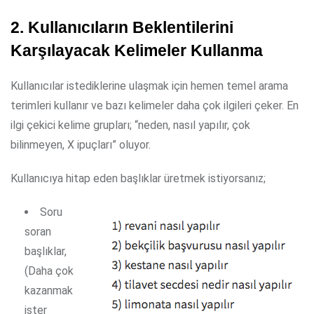
2. Kullanıcıların Beklentilerini
Karşılayacak Kelimeler Kullanma
Kullanıcılar istediklerine ulaşmak için hemen temel arama
terimleri kullanır ve bazı kelimeler daha çok ilgileri çeker. En
ilgi çekici kelime grupları; “neden, nasıl yapılır, çok
bilinmeyen, X ipuçları” oluyor.
Kullanıcıya hitap eden başlıklar üretmek istiyorsanız;
Soru
soran
başlıklar,
(Daha çok
kazanmak
ister