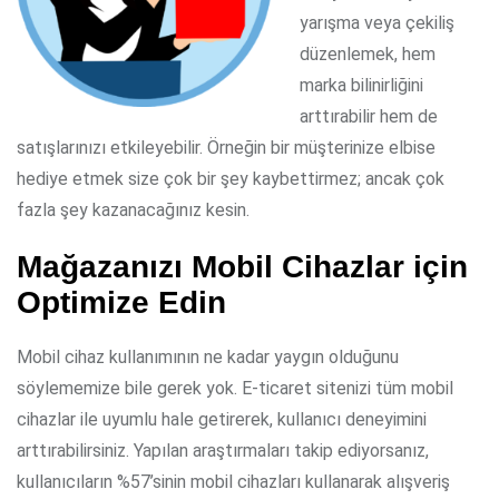
yarışma veya çekiliş
düzenlemek, hem
marka bilinirliğini
arttırabilir hem de
satışlarınızı etkileyebilir. Örneğin bir müşterinize elbise
hediye etmek size çok bir şey kaybettirmez; ancak çok
fazla şey kazanacağınız kesin.
Mağazanızı Mobil Cihazlar için
Optimize Edin
Mobil cihaz kullanımının ne kadar yaygın olduğunu
söylememize bile gerek yok. E-ticaret sitenizi tüm mobil
cihazlar ile uyumlu hale getirerek, kullanıcı deneyimini
arttırabilirsiniz. Yapılan araştırmaları takip ediyorsanız,
kullanıcıların %57’sinin mobil cihazları kullanarak alışveriş