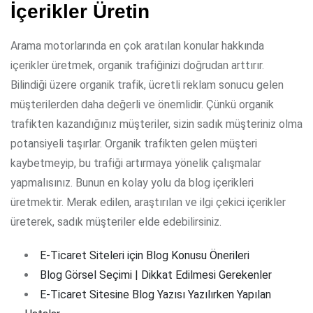
İçerikler Üretin
Arama motorlarında en çok aratılan konular hakkında
içerikler üretmek, organik trafiğinizi doğrudan arttırır.
Bilindiği üzere organik trafik, ücretli reklam sonucu gelen
müşterilerden daha değerli ve önemlidir. Çünkü organik
trafikten kazandığınız müşteriler, sizin sadık müşteriniz olma
potansiyeli taşırlar. Organik trafikten gelen müşteri
kaybetmeyip, bu trafiği artırmaya yönelik çalışmalar
yapmalısınız. Bunun en kolay yolu da blog içerikleri
üretmektir. Merak edilen, araştırılan ve ilgi çekici içerikler
üreterek, sadık müşteriler elde edebilirsiniz.
E-Ticaret Siteleri için Blog Konusu Önerileri
Blog Görsel Seçimi | Dikkat Edilmesi Gerekenler
E-Ticaret Sitesine Blog Yazısı Yazılırken Yapılan