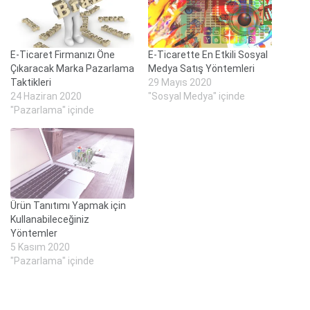
E-Ticaret Firmanızı Öne
E-Ticarette En Etkili Sosyal
Çıkaracak Marka Pazarlama
Medya Satış Yöntemleri
Taktikleri
29 Mayıs 2020
24 Haziran 2020
"Sosyal Medya" içinde
"Pazarlama" içinde
Ürün Tanıtımı Yapmak için
Kullanabileceğiniz
Yöntemler
5 Kasım 2020
"Pazarlama" içinde