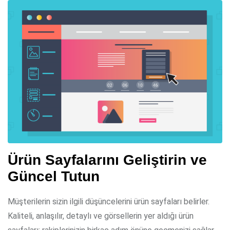
Ürün Sayfalarını Geliştirin ve
Güncel Tutun
Müşterilerin sizin ilgili düşüncelerini ürün sayfaları belirler.
Kaliteli, anlaşılır, detaylı ve görsellerin yer aldığı ürün