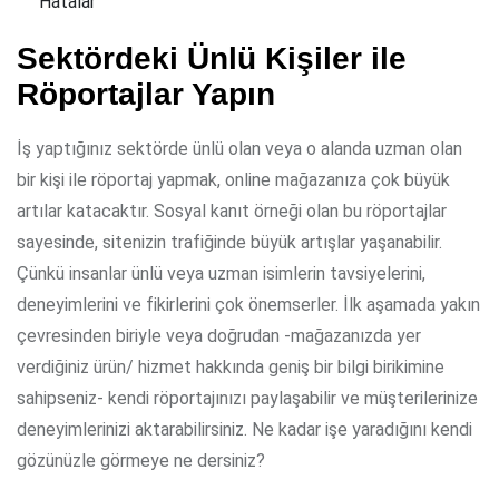
Hatalar
Sektördeki Ünlü Kişiler ile
Röportajlar Yapın
İş yaptığınız sektörde ünlü olan veya o alanda uzman olan
bir kişi ile röportaj yapmak, online mağazanıza çok büyük
artılar katacaktır. Sosyal kanıt örneği olan bu röportajlar
sayesinde, sitenizin trafiğinde büyük artışlar yaşanabilir.
Çünkü insanlar ünlü veya uzman isimlerin tavsiyelerini,
deneyimlerini ve fikirlerini çok önemserler. İlk aşamada yakın
çevresinden biriyle veya doğrudan -mağazanızda yer
verdiğiniz ürün/ hizmet hakkında geniş bir bilgi birikimine
sahipseniz- kendi röportajınızı paylaşabilir ve müşterilerinize
deneyimlerinizi aktarabilirsiniz. Ne kadar işe yaradığını kendi
gözünüzle görmeye ne dersiniz?