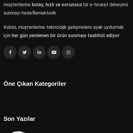
müşterilerine
kolay, hızlı ve sorunsuz
bir e-ticaret deneyimi
sunmayı hedeflemektedir.
Kobisi, müşterilerine teknolojik gelişmelere ayak uydurmak
için
her gün yenilenen bir ürün sunmayı taahhüt ediyor
.
Öne Çıkan Kategoriler
Son Yazılar