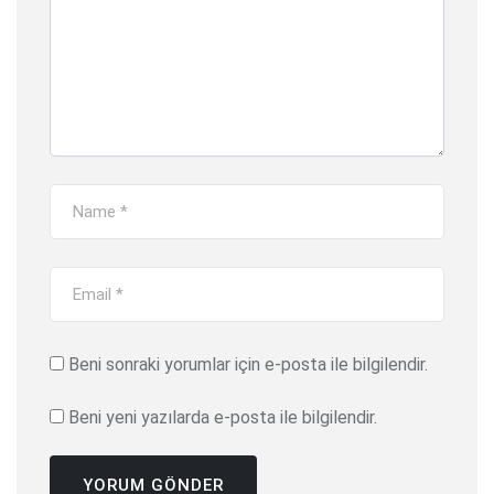
Beni sonraki yorumlar için e-posta ile bilgilendir.
Beni yeni yazılarda e-posta ile bilgilendir.