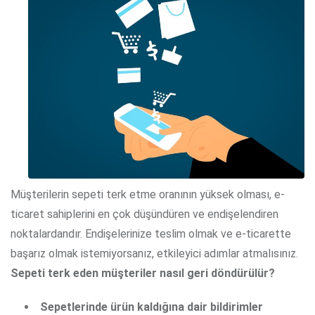
Müşterilerin sepeti terk etme oranının yüksek olması, e-
ticaret sahiplerini en çok düşündüren ve endişelendiren
noktalardandır. Endişelerinize teslim olmak ve e-ticarette
başarız olmak istemiyorsanız, etkileyici adımlar atmalısınız.
Sepeti terk eden müşteriler nasıl geri döndürülür?
Sepetlerinde ürün kaldığına dair bildirimler