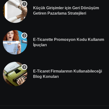
Küçük Girişimler için Geri Dönüşüm
Getiren Pazarlama Stratejileri
E-Ticarette Promosyon Kodu Kullanım
İpuçları
E-Ticaret Firmalarının Kullanabileceği
Blog Konuları