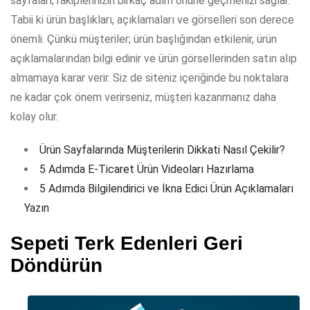
sayfaları; rakiplerinizin birkaç adım önüne geçmenizi sağlar.
Tabii ki ürün başlıkları, açıklamaları ve görselleri son derece
önemli. Çünkü müşteriler; ürün başlığından etkilenir, ürün
açıklamalarından bilgi edinir ve ürün görsellerinden satın alıp
almamaya karar verir. Siz de siteniz içeriğinde bu noktalara
ne kadar çok önem verirseniz, müşteri kazanmanız daha
kolay olur.
Ürün Sayfalarında Müşterilerin Dikkati Nasıl Çekilir?
5 Adımda E-Ticaret Ürün Videoları Hazırlama
5 Adımda Bilgilendirici ve İkna Edici Ürün Açıklamaları
Yazın
Sepeti Terk Edenleri Geri
Döndürün