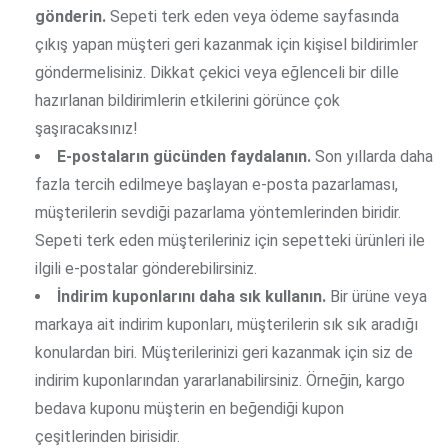
gönderin.
Sepeti terk eden veya ödeme sayfasında
çıkış yapan müşteri geri kazanmak için kişisel bildirimler
göndermelisiniz. Dikkat çekici veya eğlenceli bir dille
hazırlanan bildirimlerin etkilerini görünce çok
şaşıracaksınız!
E-postaların gücünden faydalanın.
Son yıllarda daha
fazla tercih edilmeye başlayan e-posta pazarlaması,
müşterilerin sevdiği pazarlama yöntemlerinden biridir.
Sepeti terk eden müşterileriniz için sepetteki ürünleri ile
ilgili e-postalar gönderebilirsiniz.
İndirim kuponlarını daha sık kullanın.
Bir ürüne veya
markaya ait indirim kuponları, müşterilerin sık sık aradığı
konulardan biri. Müşterilerinizi geri kazanmak için siz de
indirim kuponlarından yararlanabilirsiniz. Örneğin, kargo
bedava kuponu müşterin en beğendiği kupon
çeşitlerinden birisidir.