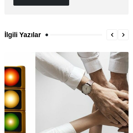
İlgili Yazılar