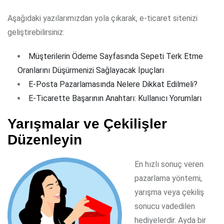
Aşağıdaki yazılarımızdan yola çıkarak, e-ticaret sitenizi
geliştirebilirsiniz:
Müşterilerin Ödeme Sayfasında Sepeti Terk Etme
Oranlarını Düşürmenizi Sağlayacak İpuçları
E-Posta Pazarlamasında Nelere Dikkat Edilmeli?
E-Ticarette Başarının Anahtarı: Kullanıcı Yorumları
Yarışmalar ve Çekilişler
Düzenleyin
En hızlı sonuç veren
pazarlama yöntemi,
yarışma veya çekiliş
sonucu vadedilen
hediyelerdir. Ayda bir