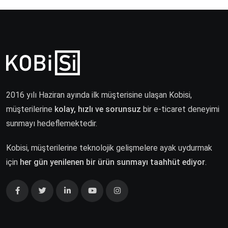
2016 yılı Haziran ayında ilk müşterisine ulaşan Kobisi,
müşterilerine
kolay, hızlı ve sorunsuz
bir e-ticaret deneyimi
sunmayı hedeflemektedir.
Kobisi, müşterilerine teknolojik gelişmelere ayak uydurmak
için
her gün yenilenen bir ürün sunmayı taahhüt ediyor
.