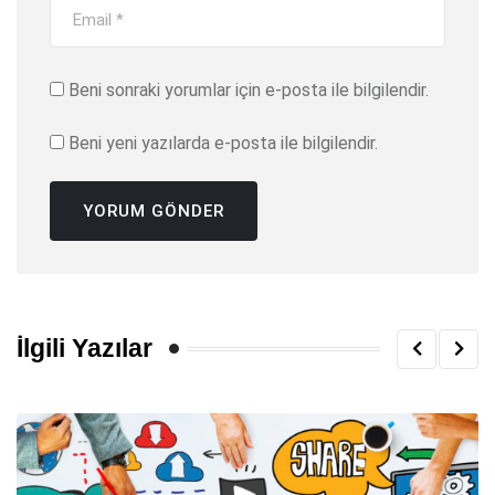
Beni sonraki yorumlar için e-posta ile bilgilendir.
Beni yeni yazılarda e-posta ile bilgilendir.
İlgili Yazılar