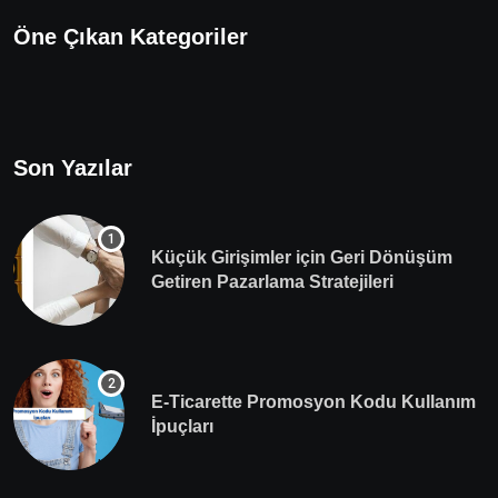
Öne Çıkan Kategoriler
Son Yazılar
Küçük Girişimler için Geri Dönüşüm
Getiren Pazarlama Stratejileri
E-Ticarette Promosyon Kodu Kullanım
İpuçları