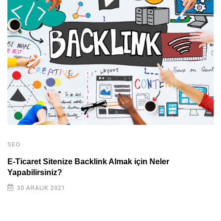
SEO
E-Ticaret Sitenize Backlink Almak için Neler
Yapabilirsiniz?
30 ARALIK 2021