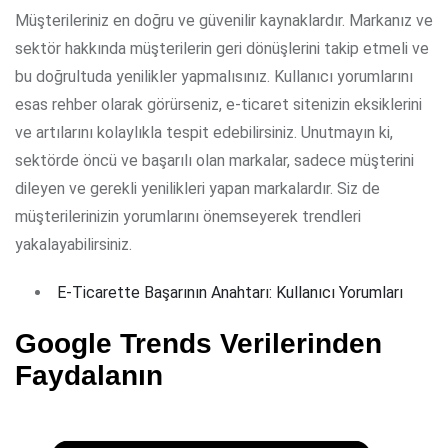
Müşterileriniz en doğru ve güvenilir kaynaklardır. Markanız ve
sektör hakkında müşterilerin geri dönüşlerini takip etmeli ve
bu doğrultuda yenilikler yapmalısınız. Kullanıcı yorumlarını
esas rehber olarak görürseniz, e-ticaret sitenizin eksiklerini
ve artılarını kolaylıkla tespit edebilirsiniz. Unutmayın ki,
sektörde öncü ve başarılı olan markalar, sadece müşterini
dileyen ve gerekli yenilikleri yapan markalardır. Siz de
müşterilerinizin yorumlarını önemseyerek trendleri
yakalayabilirsiniz.
E-Ticarette Başarının Anahtarı: Kullanıcı Yorumları
Google Trends Verilerinden
Faydalanın