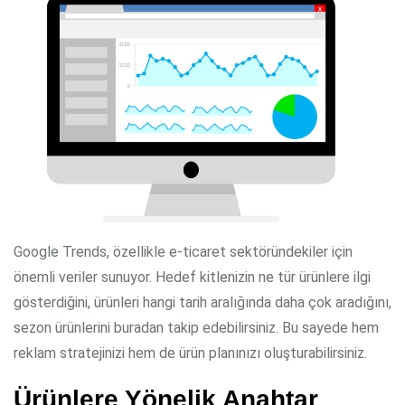
Google Trends, özellikle e-ticaret sektöründekiler için
önemli veriler sunuyor. Hedef kitlenizin ne tür ürünlere ilgi
gösterdiğini, ürünleri hangi tarih aralığında daha çok aradığını,
sezon ürünlerini buradan takip edebilirsiniz. Bu sayede hem
reklam stratejinizi hem de ürün planınızı oluşturabilirsiniz.
Ürünlere Yönelik Anahtar