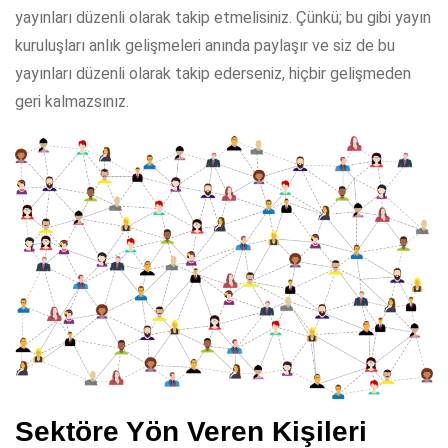
yayınları düzenli olarak takip etmelisiniz. Çünkü; bu gibi yayın
kuruluşları anlık gelişmeleri anında paylaşır ve siz de bu
yayınları düzenli olarak takip ederseniz, hiçbir gelişmeden
geri kalmazsınız.
Sektöre Yön Veren Kişileri