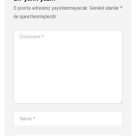
E-posta adresiniz yayınlanmayacak.
Gerekli alanlar
*
ile işaretlenmişlerdir