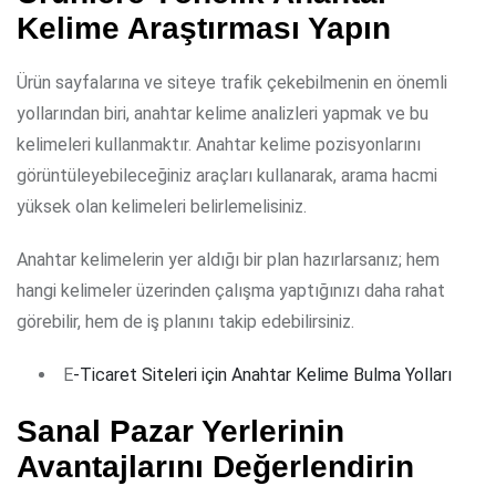
Kelime Araştırması Yapın
Ürün sayfalarına ve siteye trafik çekebilmenin en önemli
yollarından biri, anahtar kelime analizleri yapmak ve bu
kelimeleri kullanmaktır. Anahtar kelime pozisyonlarını
görüntüleyebileceğiniz araçları kullanarak, arama hacmi
yüksek olan kelimeleri belirlemelisiniz.
Anahtar kelimelerin yer aldığı bir plan hazırlarsanız; hem
hangi kelimeler üzerinden çalışma yaptığınızı daha rahat
görebilir, hem de iş planını takip edebilirsiniz.
E
-Ticaret Siteleri için Anahtar Kelime Bulma Yolları
Sanal Pazar Yerlerinin
Avantajlarını Değerlendirin