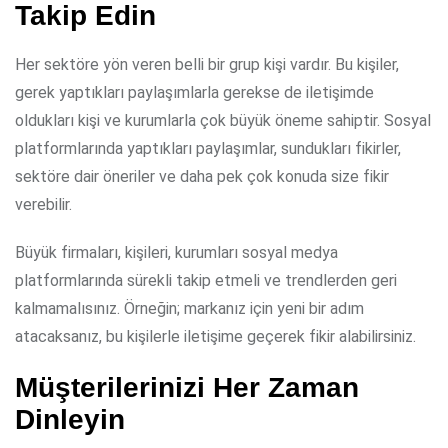
Takip Edin
Her sektöre yön veren belli bir grup kişi vardır. Bu kişiler,
gerek yaptıkları paylaşımlarla gerekse de iletişimde
oldukları kişi ve kurumlarla çok büyük öneme sahiptir. Sosyal
platformlarında yaptıkları paylaşımlar, sundukları fikirler,
sektöre dair öneriler ve daha pek çok konuda size fikir
verebilir.
Büyük firmaları, kişileri, kurumları sosyal medya
platformlarında sürekli takip etmeli ve trendlerden geri
kalmamalısınız. Örneğin; markanız için yeni bir adım
atacaksanız, bu kişilerle iletişime geçerek fikir alabilirsiniz.
Müşterilerinizi Her Zaman
Dinleyin